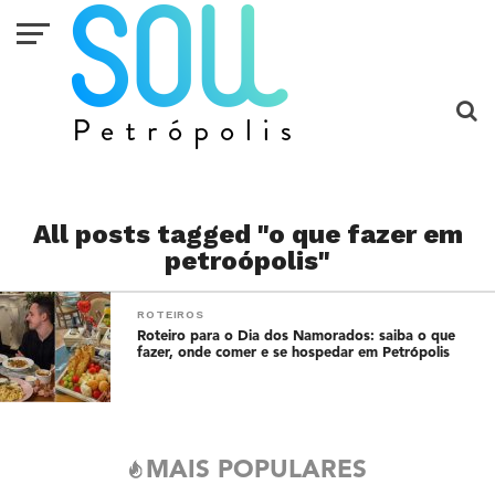
All posts tagged "o que fazer em
petroópolis"
ROTEIROS
Roteiro para o Dia dos Namorados: saiba o que
fazer, onde comer e se hospedar em Petrópolis
MAIS POPULARES