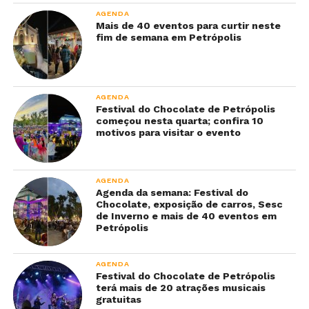
AGENDA
Mais de 40 eventos para curtir neste
fim de semana em Petrópolis
AGENDA
Festival do Chocolate de Petrópolis
começou nesta quarta; confira 10
motivos para visitar o evento
AGENDA
Agenda da semana: Festival do
Chocolate, exposição de carros, Sesc
de Inverno e mais de 40 eventos em
Petrópolis
AGENDA
Festival do Chocolate de Petrópolis
terá mais de 20 atrações musicais
gratuitas