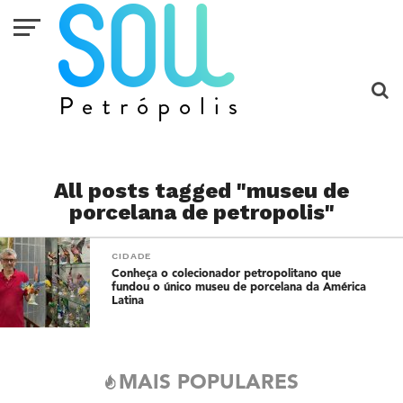
All posts tagged "museu de
porcelana de petropolis"
CIDADE
Conheça o colecionador petropolitano que
fundou o único museu de porcelana da América
Latina
MAIS POPULARES