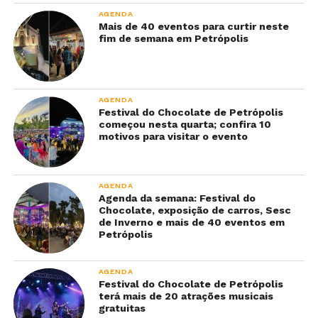
AGENDA
Mais de 40 eventos para curtir neste
fim de semana em Petrópolis
AGENDA
Festival do Chocolate de Petrópolis
começou nesta quarta; confira 10
motivos para visitar o evento
AGENDA
Agenda da semana: Festival do
Chocolate, exposição de carros, Sesc
de Inverno e mais de 40 eventos em
Petrópolis
AGENDA
Festival do Chocolate de Petrópolis
terá mais de 20 atrações musicais
gratuitas