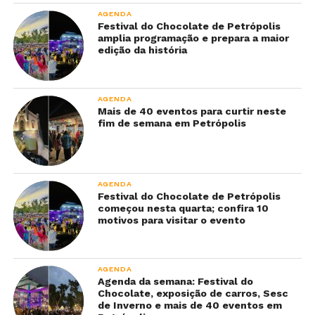
AGENDA
Festival do Chocolate de Petrópolis
amplia programação e prepara a maior
edição da história
AGENDA
Mais de 40 eventos para curtir neste
fim de semana em Petrópolis
AGENDA
Festival do Chocolate de Petrópolis
começou nesta quarta; confira 10
motivos para visitar o evento
AGENDA
Agenda da semana: Festival do
Chocolate, exposição de carros, Sesc
de Inverno e mais de 40 eventos em