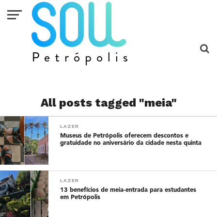
All posts tagged "meia"
LAZER
Museus de Petrópolis oferecem descontos e
gratuidade no aniversário da cidade nesta quinta
LAZER
13 benefícios de meia-entrada para estudantes
em Petrópolis