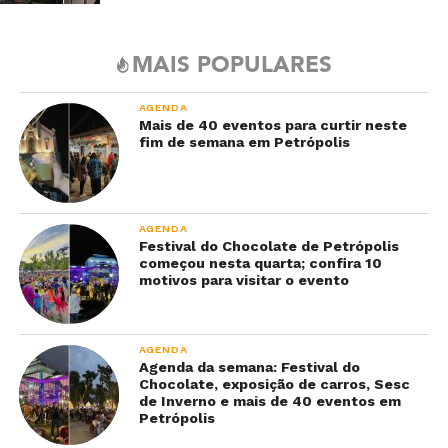
MAIS POPULARES
AGENDA
Mais de 40 eventos para curtir neste
fim de semana em Petrópolis
AGENDA
Festival do Chocolate de Petrópolis
começou nesta quarta; confira 10
motivos para visitar o evento
AGENDA
Agenda da semana: Festival do
Chocolate, exposição de carros, Sesc
de Inverno e mais de 40 eventos em
Petrópolis