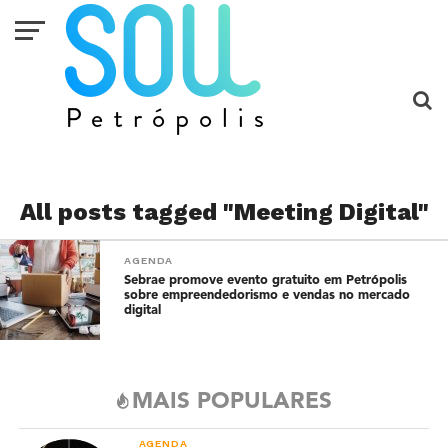
All posts tagged "Meeting Digital"
AGENDA
Sebrae promove evento gratuito em Petrópolis
sobre empreendedorismo e vendas no mercado
digital
MAIS POPULARES
AGENDA