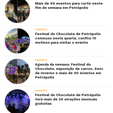
Mais de 40 eventos para curtir neste
fim de semana em Petrópolis
AGENDA
Festival do Chocolate de Petrópolis
começou nesta quarta; confira 10
motivos para visitar o evento
AGENDA
Agenda da semana: Festival do
Chocolate, exposição de carros, Sesc
de Inverno e mais de 40 eventos em
Petrópolis
AGENDA
Festival do Chocolate de Petrópolis
terá mais de 20 atrações musicais
gratuitas