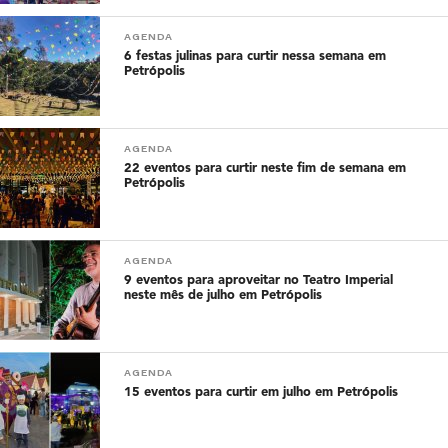
AGENDA
6 festas julinas para curtir nessa semana em
Petrópolis
AGENDA
22 eventos para curtir neste fim de semana em
Petrópolis
AGENDA
9 eventos para aproveitar no Teatro Imperial
neste mês de julho em Petrópolis
AGENDA
15 eventos para curtir em julho em Petrópolis