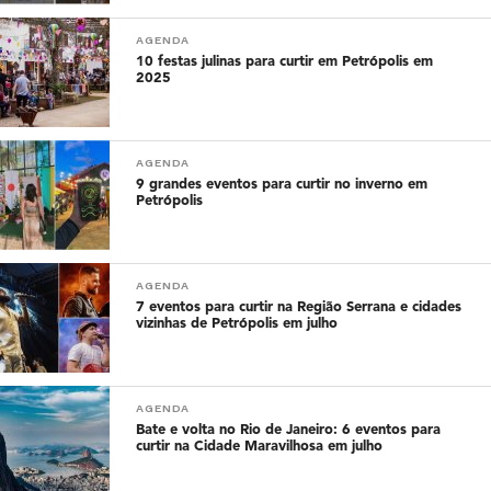
AGENDA
10 festas julinas para curtir em Petrópolis em
2025
AGENDA
9 grandes eventos para curtir no inverno em
Petrópolis
AGENDA
7 eventos para curtir na Região Serrana e cidades
vizinhas de Petrópolis em julho
AGENDA
Bate e volta no Rio de Janeiro: 6 eventos para
curtir na Cidade Maravilhosa em julho