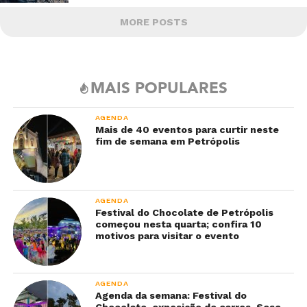
MORE POSTS
MAIS POPULARES
AGENDA
Mais de 40 eventos para curtir neste
fim de semana em Petrópolis
AGENDA
Festival do Chocolate de Petrópolis
começou nesta quarta; confira 10
motivos para visitar o evento
AGENDA
Agenda da semana: Festival do