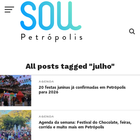
All posts tagged "julho"
AGENDA
20 festas juninas já confirmadas em Petrópolis
para 2026
AGENDA
Agenda da semana: Festival do Chocolate, feiras,
corrida e muito mais em Petrópolis