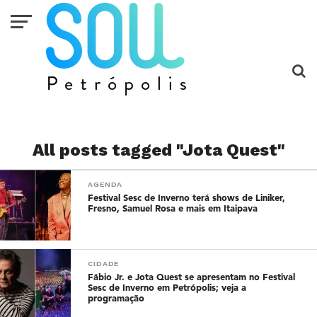
All posts tagged "Jota Quest"
AGENDA
Festival Sesc de Inverno terá shows de Liniker,
Fresno, Samuel Rosa e mais em Itaipava
CIDADE
Fábio Jr. e Jota Quest se apresentam no Festival
Sesc de Inverno em Petrópolis; veja a
programação