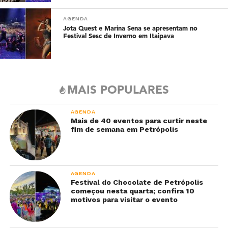
AGENDA
Jota Quest e Marina Sena se apresentam no
Festival Sesc de Inverno em Itaipava
MAIS POPULARES
AGENDA
Mais de 40 eventos para curtir neste
fim de semana em Petrópolis
AGENDA
Festival do Chocolate de Petrópolis
começou nesta quarta; confira 10
motivos para visitar o evento