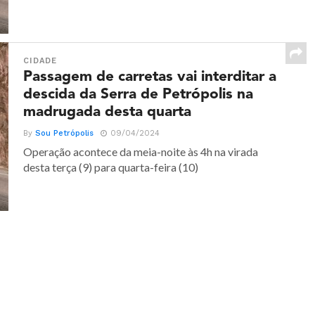
CIDADE
Passagem de carretas vai interditar a
descida da Serra de Petrópolis na
madrugada desta quarta
By
Sou Petrópolis
09/04/2024
Operação acontece da meia-noite às 4h na virada
desta terça (9) para quarta-feira (10)