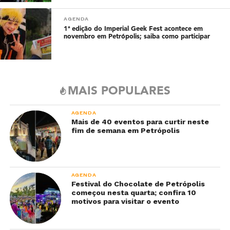
AGENDA
1ª edição do Imperial Geek Fest acontece em
novembro em Petrópolis; saiba como participar
MAIS POPULARES
AGENDA
Mais de 40 eventos para curtir neste
fim de semana em Petrópolis
AGENDA
Festival do Chocolate de Petrópolis
começou nesta quarta; confira 10
motivos para visitar o evento