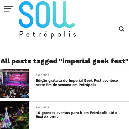
All posts tagged "imperial geek fest"
AGENDA
Edição gratuita do Imperial Geek Fest acontece
neste fim de semana em Petrópolis
AGENDA
10 grandes eventos para ir em Petrópolis até o
final de 2022