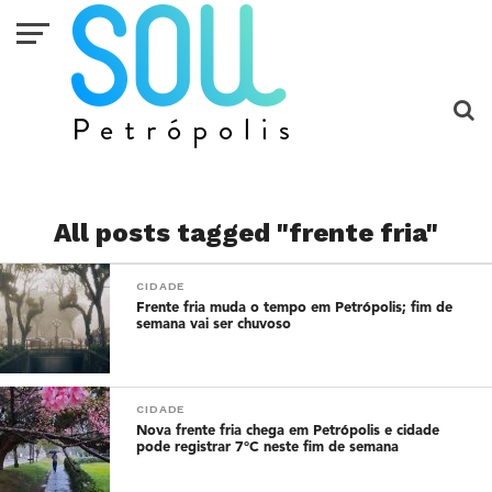
All posts tagged "frente fria"
CIDADE
Frente fria muda o tempo em Petrópolis; fim de
semana vai ser chuvoso
CIDADE
Nova frente fria chega em Petrópolis e cidade
pode registrar 7°C neste fim de semana