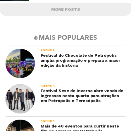
MORE POSTS
MAIS POPULARES
AGENDA
Festival do Chocolate de Petrópolis
amplia programação e prepara a maior
edição da história
AGENDA
Festival Sesc de Inverno abre venda de
ingressos nesta quarta para atrações
em Petrópolis e Teresópolis
AGENDA
Mais de 40 eventos para curtir neste