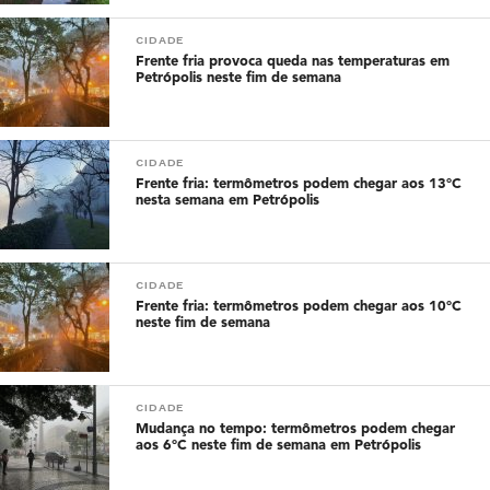
CIDADE
Frente fria provoca queda nas temperaturas em
Petrópolis neste fim de semana
CIDADE
Frente fria: termômetros podem chegar aos 13°C
nesta semana em Petrópolis
CIDADE
Frente fria: termômetros podem chegar aos 10°C
neste fim de semana
CIDADE
Mudança no tempo: termômetros podem chegar
aos 6°C neste fim de semana em Petrópolis