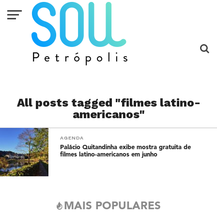
All posts tagged "filmes latino-
americanos"
AGENDA
Palácio Quitandinha exibe mostra gratuita de
filmes latino-americanos em junho
MAIS POPULARES