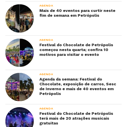
AGENDA
Mais de 40 eventos para curtir neste
fim de semana em Petrópolis
AGENDA
Festival do Chocolate de Petrópolis
começou nesta quarta; confira 10
motivos para visitar o evento
AGENDA
Agenda da semana: Festival do
Chocolate, exposição de carros, Sesc
de Inverno e mais de 40 eventos em
Petrópolis
AGENDA
Festival do Chocolate de Petrópolis
terá mais de 20 atrações musicais
gratuitas