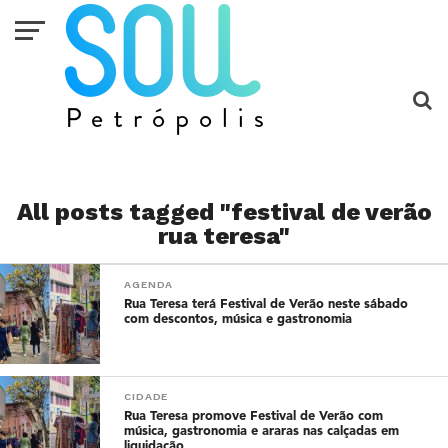
All posts tagged "festival de verão
rua teresa"
AGENDA
Rua Teresa terá Festival de Verão neste sábado
com descontos, música e gastronomia
CIDADE
Rua Teresa promove Festival de Verão com
música, gastronomia e araras nas calçadas em
liquidação