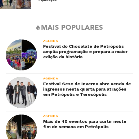
MAIS POPULARES
AGENDA
Festival do Chocolate de Petrópolis
amplia programação e prepara a maior
edição da história
AGENDA
Festival Sesc de Inverno abre venda de
ingressos nesta quarta para atrações
em Petrópolis e Teresópolis
AGENDA
Mais de 40 eventos para curtir neste
fim de semana em Petrópolis