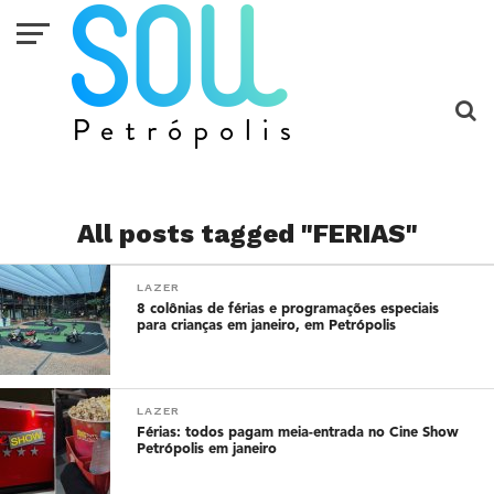
All posts tagged "FERIAS"
LAZER
8 colônias de férias e programações especiais
para crianças em janeiro, em Petrópolis
LAZER
Férias: todos pagam meia-entrada no Cine Show
Petrópolis em janeiro