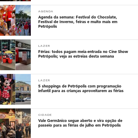
AGENDA
Agenda da semana: Festival do Chocolate,
Festival de Inverno, feiras e muito mais em
Petrópolis
LAZER
Férias: todos pagam meia-entrada no Cine Show
Petrópolis; veja as estreias desta semana
LAZER
5 shoppings de Petrópolis com programação
infantil para as crianças aproveitarem as férias
CIDADE
Vale Germânico segue aberto e vira opção de
passeio para as férias de julho em Petrópolis