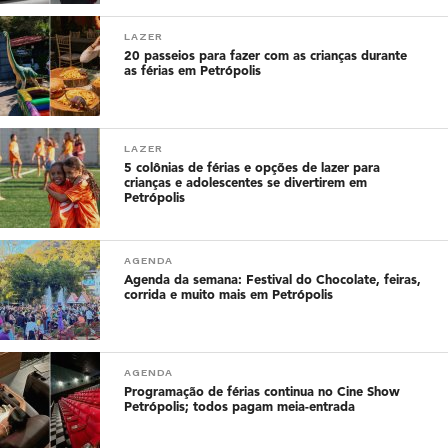
LAZER
20 passeios para fazer com as crianças durante
as férias em Petrópolis
LAZER
5 colônias de férias e opções de lazer para
crianças e adolescentes se divertirem em
Petrópolis
AGENDA
Agenda da semana: Festival do Chocolate, feiras,
corrida e muito mais em Petrópolis
AGENDA
Programação de férias continua no Cine Show
Petrópolis; todos pagam meia-entrada