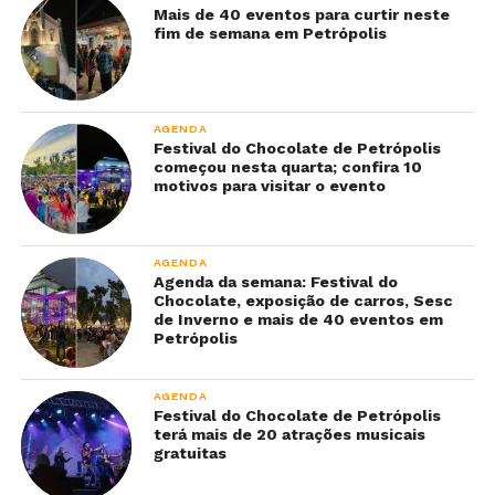
Mais de 40 eventos para curtir neste
fim de semana em Petrópolis
AGENDA
Festival do Chocolate de Petrópolis
começou nesta quarta; confira 10
motivos para visitar o evento
AGENDA
Agenda da semana: Festival do
Chocolate, exposição de carros, Sesc
de Inverno e mais de 40 eventos em
Petrópolis
AGENDA
Festival do Chocolate de Petrópolis
terá mais de 20 atrações musicais
gratuitas