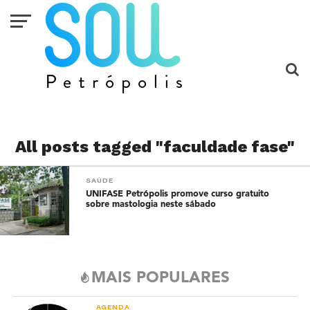
All posts tagged "faculdade fase"
SAÚDE
UNIFASE Petrópolis promove curso gratuito
sobre mastologia neste sábado
MAIS POPULARES
AGENDA