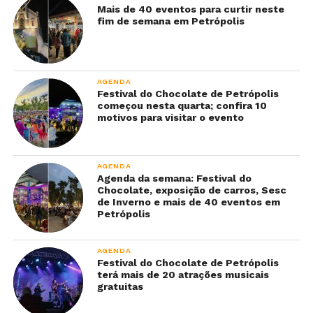
Mais de 40 eventos para curtir neste
fim de semana em Petrópolis
AGENDA
Festival do Chocolate de Petrópolis
começou nesta quarta; confira 10
motivos para visitar o evento
AGENDA
Agenda da semana: Festival do
Chocolate, exposição de carros, Sesc
de Inverno e mais de 40 eventos em
Petrópolis
AGENDA
Festival do Chocolate de Petrópolis
terá mais de 20 atrações musicais
gratuitas