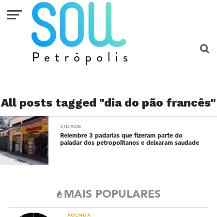
All posts tagged "dia do pão francês"
CIDADE
Relembre 3 padarias que fizeram parte do
paladar dos petropolitanos e deixaram saudade
MAIS POPULARES
AGENDA