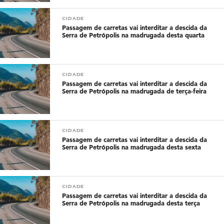
CIDADE
Passagem de carretas vai interditar a descida da
Serra de Petrópolis na madrugada desta quarta
CIDADE
Passagem de carretas vai interditar a descida da
Serra de Petrópolis na madrugada de terça-feira
CIDADE
Passagem de carretas vai interditar a descida da
Serra de Petrópolis na madrugada desta sexta
CIDADE
Passagem de carretas vai interditar a descida da
Serra de Petrópolis na madrugada desta terça