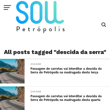
All posts tagged "descida da serra"
CIDADE
Passagem de carretas vai interditar a descida da
Serra de Petrópolis na madrugada desta terça
CIDADE
Passagem de carretas vai interditar a descida da
Serra de Petrópolis na madrugada desta quarta