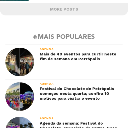
MORE POSTS
MAIS POPULARES
AGENDA
Mais de 40 eventos para curtir neste
fim de semana em Petrópolis
AGENDA
Festival do Chocolate de Petrópolis
começou nesta quarta; confira 10
motivos para visitar o evento
AGENDA
Agenda da semana: Festival do