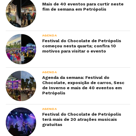
Mais de 40 eventos para curtir neste
fim de semana em Petrópolis
AGENDA
Festival do Chocolate de Petrópolis
começou nesta quarta; confira 10
motivos para visitar o evento
AGENDA
Agenda da semana: Festival do
Chocolate, exposição de carros, Sesc
de Inverno e mais de 40 eventos em
Petrópolis
AGENDA
Festival do Chocolate de Petrópolis
terá mais de 20 atrações musicais
gratuitas