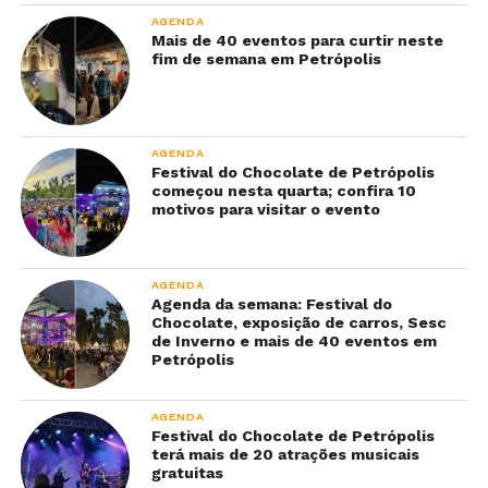
AGENDA
Mais de 40 eventos para curtir neste
fim de semana em Petrópolis
AGENDA
Festival do Chocolate de Petrópolis
começou nesta quarta; confira 10
motivos para visitar o evento
AGENDA
Agenda da semana: Festival do
Chocolate, exposição de carros, Sesc
de Inverno e mais de 40 eventos em
Petrópolis
AGENDA
Festival do Chocolate de Petrópolis
terá mais de 20 atrações musicais
gratuitas