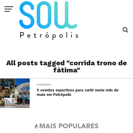
All posts tagged "corrida trono de
fátima"
AGENDA
5 eventos esportivos para curtir neste mês de
maio em Petrópolis
MAIS POPULARES