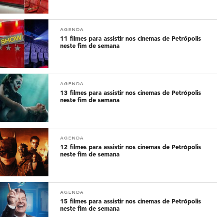
AGENDA
11 filmes para assistir nos cinemas de Petrópolis
neste fim de semana
AGENDA
13 filmes para assistir nos cinemas de Petrópolis
neste fim de semana
AGENDA
12 filmes para assistir nos cinemas de Petrópolis
neste fim de semana
AGENDA
15 filmes para assistir nos cinemas de Petrópolis
neste fim de semana