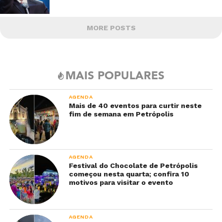
MORE POSTS
MAIS POPULARES
AGENDA
Mais de 40 eventos para curtir neste
fim de semana em Petrópolis
AGENDA
Festival do Chocolate de Petrópolis
começou nesta quarta; confira 10
motivos para visitar o evento
AGENDA