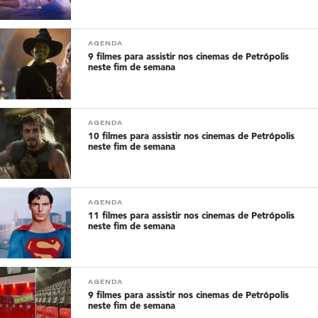
AGENDA
9 filmes para assistir nos cinemas de Petrópolis
neste fim de semana
AGENDA
10 filmes para assistir nos cinemas de Petrópolis
neste fim de semana
AGENDA
11 filmes para assistir nos cinemas de Petrópolis
neste fim de semana
AGENDA
9 filmes para assistir nos cinemas de Petrópolis
neste fim de semana