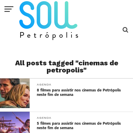
All posts tagged "cinemas de
petropolis"
AGENDA
8 filmes para assistir nos cinemas de Petrópolis
neste fim de semana
AGENDA
5 filmes para assistir nos cinemas de Petrópolis
neste fim de semana