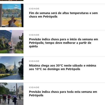
CIDADE
Fim de semana será de altas temperaturas e sem
chuva em Petrópolis
CIDADE
Previsão indica chuva para o início da semana em
Petrópolis; tempo deve melhorar a partir de
quinta
CIDADE
Máxima chega aos 30°C neste sábado e mínima
aos 10°C no domingo em Petrópolis
CIDADE
Previsão indica chuva para toda esta semana em
Petrópolis