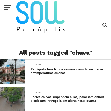
All posts tagged "chuva"
CIDADE
Petrópolis terá fim de semana com chuvas fracas
e temperaturas amenas
CIDADE
Fortes chuvas suspendem aulas, paralisam ônibus
e colocam Petrópolis em alerta nesta quarta