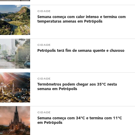
CIDADE
Semana começa com calor intenso e termina com
temperaturas amenas em Petrópolis
CIDADE
Petrópolis terá fim de semana quente e chuvoso
CIDADE
Termômetros podem chegar aos 35°C nesta
semana em Petrópolis
CIDADE
Semana começa com 34°C e termina com 11°C
em Petrópolis