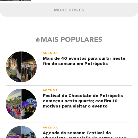
MORE POSTS
MAIS POPULARES
AGENDA
Mais de 40 eventos para curtir neste
fim de semana em Petrópolis
AGENDA
Festival do Chocolate de Petrópolis
começou nesta quarta; confira 10
motivos para visitar o evento
AGENDA
Agenda da semana: Festival do