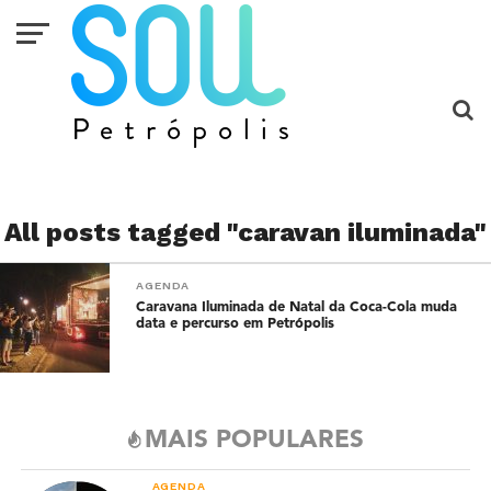
All posts tagged "caravan iluminada"
AGENDA
Caravana Iluminada de Natal da Coca-Cola muda
data e percurso em Petrópolis
MAIS POPULARES
AGENDA