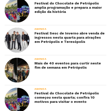
Festival do Chocolate de Petrópolis
amplia programação e prepara a maior
edição da história
AGENDA
Festival Sesc de Inverno abre venda de
ingressos nesta quarta para atrações
em Petrópolis e Teresópolis
AGENDA
Mais de 40 eventos para curtir neste
fim de semana em Petrópolis
AGENDA
Festival do Chocolate de Petrópolis
começou nesta quarta; confira 10
motivos para visitar o evento