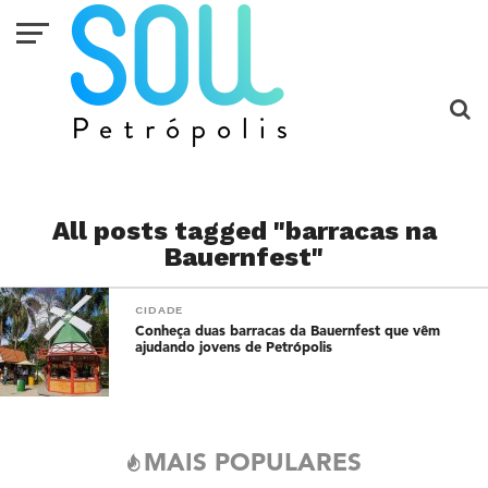
All posts tagged "barracas na
Bauernfest"
CIDADE
Conheça duas barracas da Bauernfest que vêm
ajudando jovens de Petrópolis
MAIS POPULARES