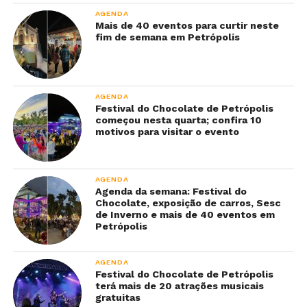
AGENDA
Mais de 40 eventos para curtir neste
fim de semana em Petrópolis
AGENDA
Festival do Chocolate de Petrópolis
começou nesta quarta; confira 10
motivos para visitar o evento
AGENDA
Agenda da semana: Festival do
Chocolate, exposição de carros, Sesc
de Inverno e mais de 40 eventos em
Petrópolis
AGENDA
Festival do Chocolate de Petrópolis
terá mais de 20 atrações musicais
gratuitas