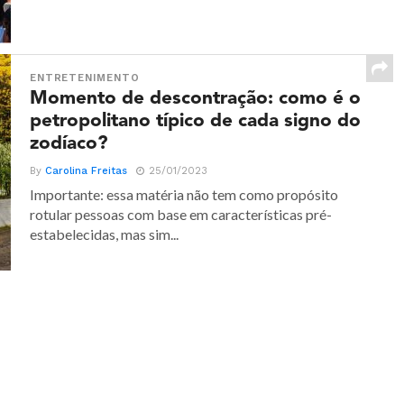
ENTRETENIMENTO
Momento de descontração: como é o
petropolitano típico de cada signo do
zodíaco?
By
Carolina Freitas
25/01/2023
Importante: essa matéria não tem como propósito
rotular pessoas com base em características pré-
estabelecidas, mas sim...