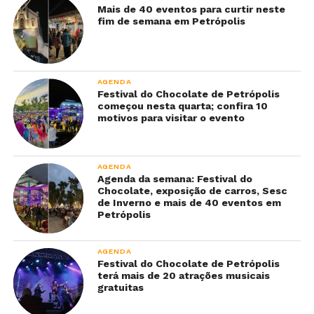
Mais de 40 eventos para curtir neste
fim de semana em Petrópolis
AGENDA
Festival do Chocolate de Petrópolis
começou nesta quarta; confira 10
motivos para visitar o evento
AGENDA
Agenda da semana: Festival do
Chocolate, exposição de carros, Sesc
de Inverno e mais de 40 eventos em
Petrópolis
AGENDA
Festival do Chocolate de Petrópolis
terá mais de 20 atrações musicais
gratuitas