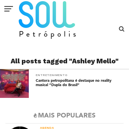
All posts tagged "Ashley Mello"
ENTRETENIMENTO
Cantora petropolitana é destaque no reality
musical “Dupla do Brasil”
MAIS POPULARES
AGENDA