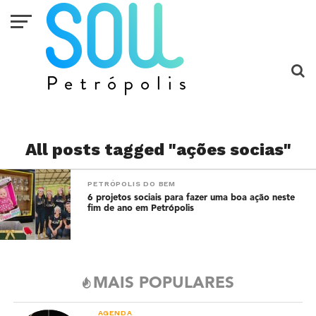
All posts tagged "ações socias"
PETRÓPOLIS DO BEM
6 projetos sociais para fazer uma boa ação neste
fim de ano em Petrópolis
MAIS POPULARES
AGENDA