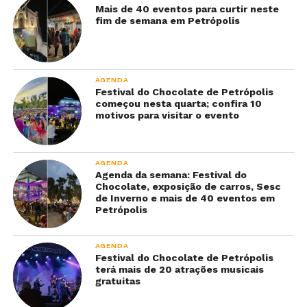
Mais de 40 eventos para curtir neste
fim de semana em Petrópolis
AGENDA
Festival do Chocolate de Petrópolis
começou nesta quarta; confira 10
motivos para visitar o evento
AGENDA
Agenda da semana: Festival do
Chocolate, exposição de carros, Sesc
de Inverno e mais de 40 eventos em
Petrópolis
AGENDA
Festival do Chocolate de Petrópolis
terá mais de 20 atrações musicais
gratuitas