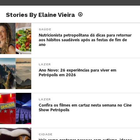
Stories By Elaine Vieira
SAÚDE
Nutricionista petropolitana dá dicas para retornar
aos hábitos saudáveis após as festas de fim de
ano
LAZER
Ano Novo: 26 experiências para viver em
Petrópolis em 2026
LAZER
Confira os filmes em cartaz nesta semana no Cine
Show Petrópolis
CIDADE