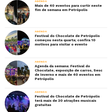
AGENDA
Mais de 40 eventos para curtir neste
fim de semana em Petrópolis
AGENDA
Festival do Chocolate de Petrópolis
começou nesta quarta; confira 10
motivos para visitar o evento
AGENDA
Agenda da semana: Festival do
Chocolate, exposição de carros, Sesc
de Inverno e mais de 40 eventos em
Petrópolis
AGENDA
Festival do Chocolate de Petrópolis
terá mais de 20 atrações musicais
gratuitas