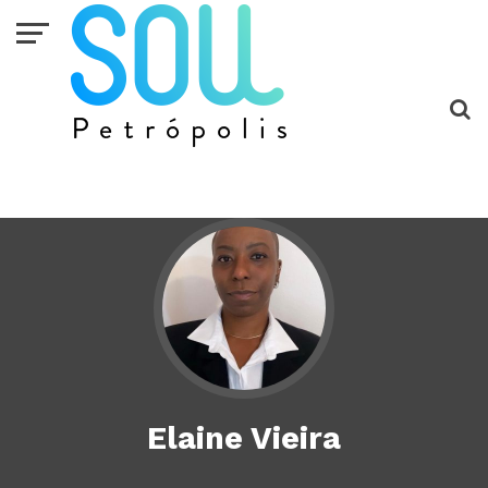
Elaine Vieira