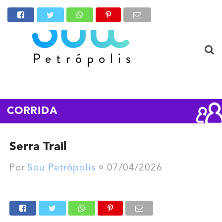
CORRIDA
Serra Trail
Por
Sou Petrópolis
07/04/2026