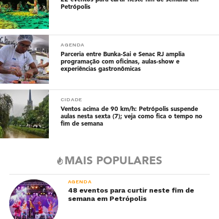
Petrópolis
AGENDA
Parceria entre Bunka-Sai e Senac RJ amplia
programação com oficinas, aulas-show e
experiências gastronômicas
CIDADE
Ventos acima de 90 km/h: Petrópolis suspende
aulas nesta sexta (7); veja como fica o tempo no
fim de semana
MAIS POPULARES
AGENDA
48 eventos para curtir neste fim de
semana em Petrópolis