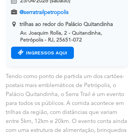
25/04/2026 (sábado)
@serratrailpetropolis
trilhas ao redor do Palácio Quitandinha
Av. Joaquim Rolla, 2 - Quitandinha,
Petrópolis - RJ, 25651-072
INGRESSOS AQUI
Tendo como ponto de partida um dos cartões-
postais mais emblemáticos de Petrópolis, o
Palácio Quitandinha, o Serra Trail é um evento
para todos os públicos. A corrida acontece em
trilhas da região, com distâncias que variam
entre 5km, 12km e 20km. O evento conta ainda
com uma estrutura de alimentação, brinquedos