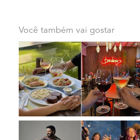
Você também vai gostar