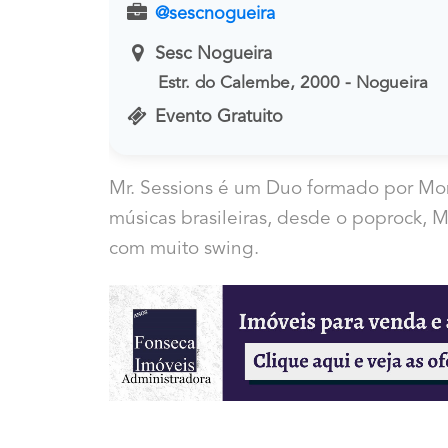
@sescnogueira
Sesc Nogueira
Estr. do Calembe, 2000 - Nogueira
Evento Gratuito
Mr. Sessions é um Duo formado por Mo
músicas brasileiras, desde o poprock, 
com muito swing.