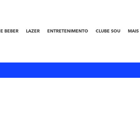
E BEBER
LAZER
ENTRETENIMENTO
CLUBE SOU
MAIS