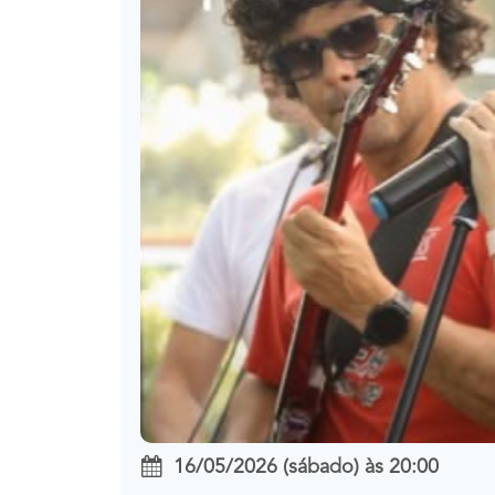
16/05/2026 (sábado)
às
20:00