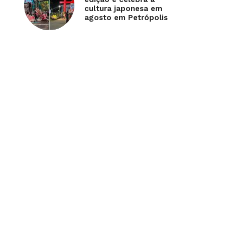
cultura japonesa em
agosto em Petrópolis