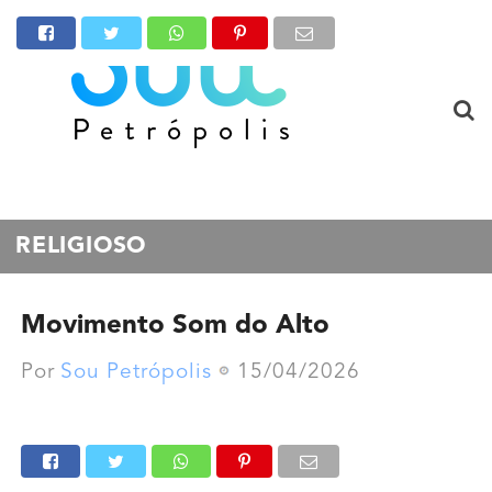
RELIGIOSO
Movimento Som do Alto
Por
Sou Petrópolis
15/04/2026