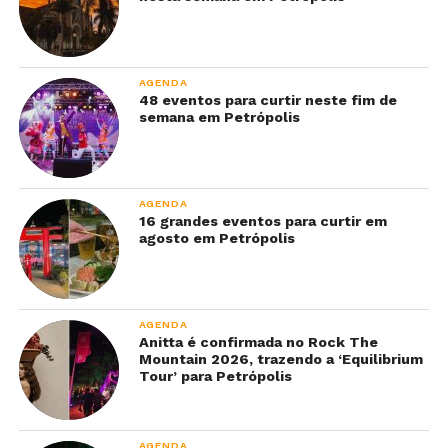
AGENDA
48 eventos para curtir neste fim de
semana em Petrópolis
AGENDA
16 grandes eventos para curtir em
agosto em Petrópolis
AGENDA
Anitta é confirmada no Rock The
Mountain 2026, trazendo a ‘Equilibrium
Tour’ para Petrópolis
AGENDA