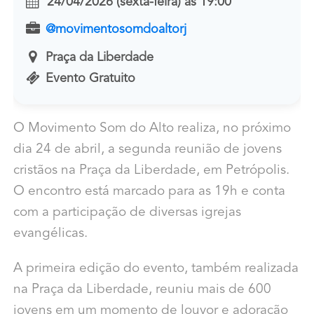
24/04/2026 (sexta-feira)
às
19:00
@movimentosomdoaltorj
Praça da Liberdade
Evento Gratuito
O Movimento Som do Alto realiza, no próximo
dia 24 de abril, a segunda reunião de jovens
cristãos na Praça da Liberdade, em Petrópolis.
O encontro está marcado para as 19h e conta
com a participação de diversas igrejas
evangélicas.
A primeira edição do evento, também realizada
na Praça da Liberdade, reuniu mais de 600
jovens em um momento de louvor e adoração