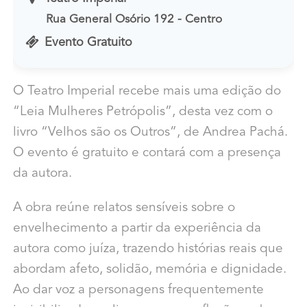
Rua General Osório 192 - Centro
Evento Gratuito
O Teatro Imperial recebe mais uma edição do
“Leia Mulheres Petrópolis”, desta vez com o
livro “Velhos são os Outros”, de Andrea Pachá.
O evento é gratuito e contará com a presença
da autora.
A obra reúne relatos sensíveis sobre o
envelhecimento a partir da experiência da
autora como juíza, trazendo histórias reais que
abordam afeto, solidão, memória e dignidade.
Ao dar voz a personagens frequentemente