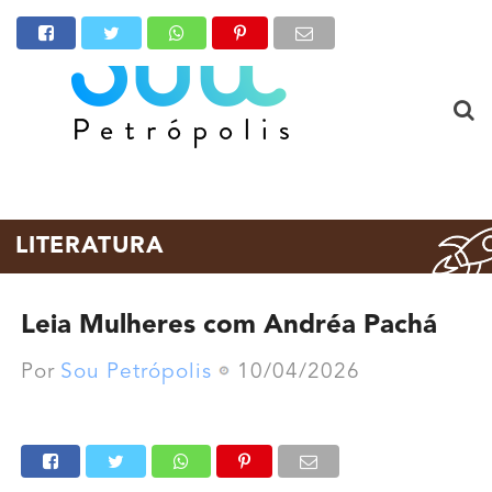
LITERATURA
Leia Mulheres com Andréa Pachá
Por
Sou Petrópolis
10/04/2026