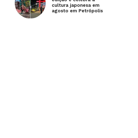
cultura japonesa em
agosto em Petrópolis