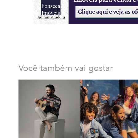
Você também vai gostar