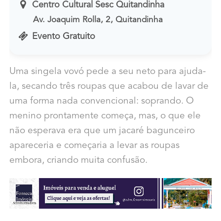
Centro Cultural Sesc Quitandinha
Av. Joaquim Rolla, 2, Quitandinha
Evento Gratuito
Uma singela vovó pede a seu neto para ajuda-
la, secando três roupas que acabou de lavar de
uma forma nada convencional: soprando. O
menino prontamente começa, mas, o que ele
não esperava era que um jacaré bagunceiro
apareceria e começaria a levar as roupas
embora, criando muita confusão.