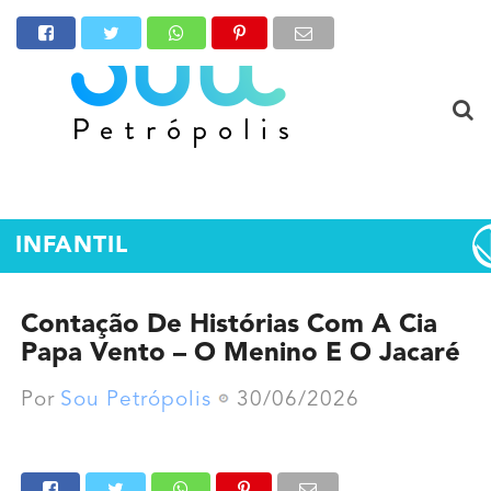
INFANTIL
Contação De Histórias Com A Cia
Papa Vento – O Menino E O Jacaré
Por
Sou Petrópolis
30/06/2026