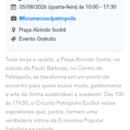
05/08/2026 (quarta-feira)
às
10:00 - 17:30
@forumecosolpetropolis
Praça Alcindo Sodré
Evento Gratuito
Toda terça e quarta, a Praça Alcindo Sodré, na
subida da Paulo Barbosa, no Centro de
Petrópolis, se transforma em um ponto de
encontro para quem busca moda, gastronomia
e arte de forma sustentável e acessível. Das 10h
às 17h30, o Circuito Petrópolis EcoSol reúne
expositores que, juntos, formam uma
verdadeira vitrine da Economia Popular
Solidária na cidade.