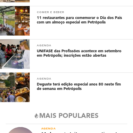
COMER E BEBER
11 restaurantes para comemorar o Dia dos Pais
com um almoço especial em Petrópolis
AGENDA
UNIFASE das Profissões acontece em setembro
em Petrópolis; inscrições estão abertas
AGENDA
Deguste terá edição especial anos 80 neste fim
de semana em Petrópolis
MAIS POPULARES
AGENDA