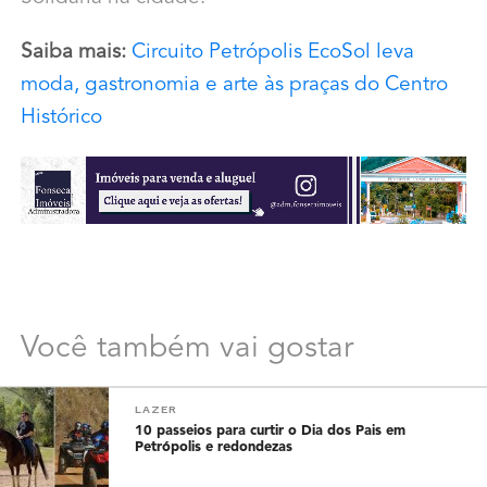
Saiba mais:
Circuito Petrópolis EcoSol leva
moda, gastronomia e arte às praças do Centro
Histórico
Você também vai gostar
LAZER
10 passeios para curtir o Dia dos Pais em
Petrópolis e redondezas