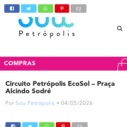
COMPRAS
Circuito Petrópolis EcoSol – Praça
Alcindo Sodré
Por
Sou Petrópolis
04/05/2026