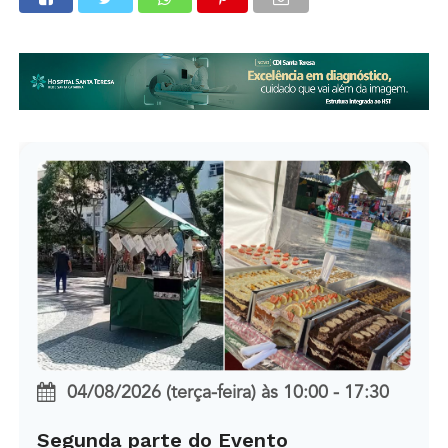
04/08/2026 (terça-feira)
às
10:00 - 17:30
Segunda parte do Evento