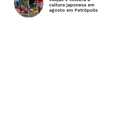
cultura japonesa em
agosto em Petrópolis