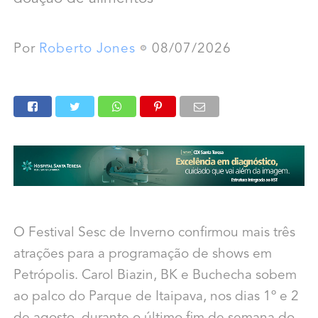
Por
Roberto Jones
08/07/2026
O Festival Sesc de Inverno confirmou mais três
atrações para a programação de shows em
Petrópolis. Carol Biazin, BK e Buchecha sobem
ao palco do Parque de Itaipava, nos dias 1º e 2