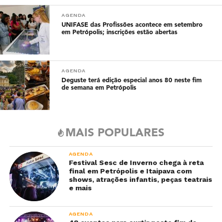
AGENDA
UNIFASE das Profissões acontece em setembro
em Petrópolis; inscrições estão abertas
AGENDA
Deguste terá edição especial anos 80 neste fim
de semana em Petrópolis
MAIS POPULARES
AGENDA
Festival Sesc de Inverno chega à reta
final em Petrópolis e Itaipava com
shows, atrações infantis, peças teatrais
e mais
AGENDA