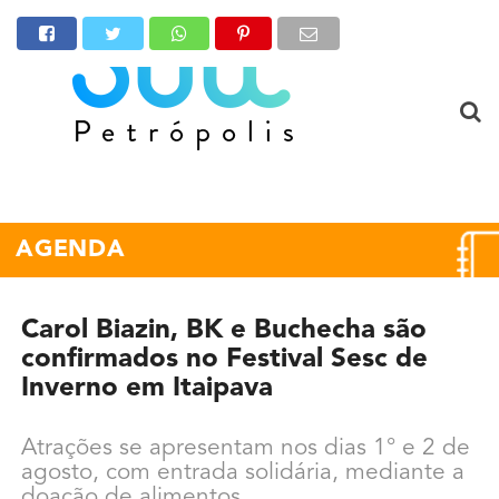
AGENDA
Carol Biazin, BK e Buchecha são
confirmados no Festival Sesc de
Inverno em Itaipava
Atrações se apresentam nos dias 1° e 2 de
agosto, com entrada solidária, mediante a
doação de alimentos