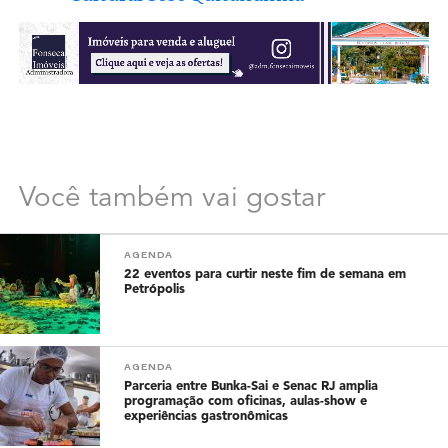
Você também vai gostar
AGENDA
22 eventos para curtir neste fim de semana em
Petrópolis
AGENDA
Parceria entre Bunka-Sai e Senac RJ amplia
programação com oficinas, aulas-show e
experiências gastronômicas