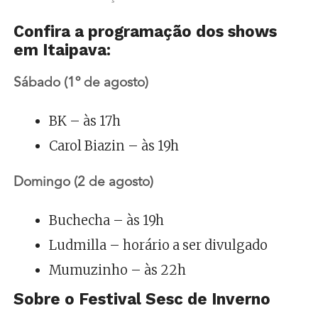
Confira a programação dos shows
em Itaipava:
Sábado (1º de agosto)
BK – às 17h
Carol Biazin – às 19h
Domingo (2 de agosto)
Buchecha – às 19h
Ludmilla – horário a ser divulgado
Mumuzinho – às 22h
Sobre o Festival Sesc de Inverno