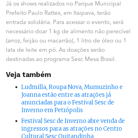
Já os shows realizados no Parque Municipal
Prefeito Paulo Rattes, em Itaipava, terão
entrada solidária. Para acessar o evento, será
necessário doar 1 kg de alimento não perecível
(arroz, feijão ou macarrão), 1 litro de óleo ou 1
lata de leite em pó. As doações serão
destinadas ao programa Sesc Mesa Brasil.
Veja também
Ludmilla, Roupa Nova, Mumuzinho e
Joanna estão entre as atrações já
anunciadas para o Festival Sesc de
Inverno em Petrópolis
Festival Sesc de Inverno abre venda de
ingressos para as atrações no Centro
Cultural Sesc Quitandinha