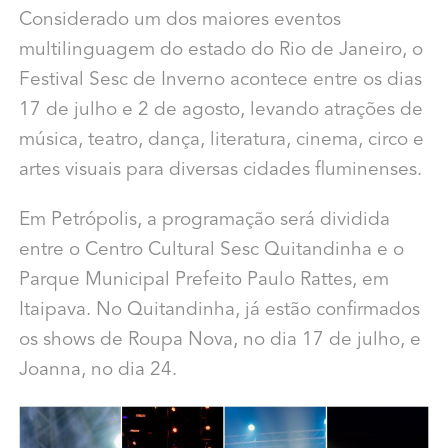
Considerado um dos maiores eventos
multilinguagem do estado do Rio de Janeiro, o
Festival Sesc de Inverno acontece entre os dias
17 de julho e 2 de agosto, levando atrações de
música, teatro, dança, literatura, cinema, circo e
artes visuais para diversas cidades fluminenses.
Em Petrópolis, a programação será dividida
entre o Centro Cultural Sesc Quitandinha e o
Parque Municipal Prefeito Paulo Rattes, em
Itaipava. No Quitandinha, já estão confirmados
os shows de Roupa Nova, no dia 17 de julho, e
Joanna, no dia 24.