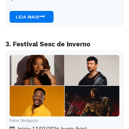
LEIA MAIS
3. Festival Sesc de Inverno
Fotos: Divulgação