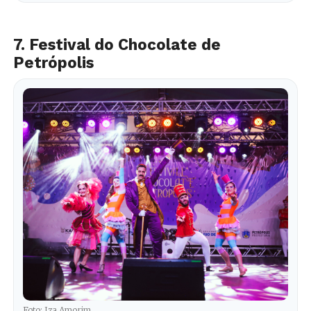
7. Festival do Chocolate de
Petrópolis
Foto: Iza Amorim