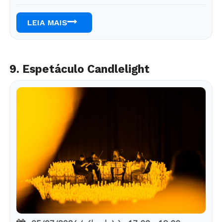
LEIA MAIS
9. Espetáculo Candlelight