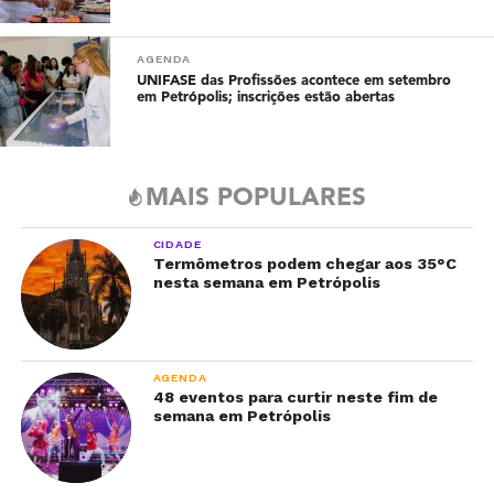
AGENDA
UNIFASE das Profissões acontece em setembro
em Petrópolis; inscrições estão abertas
MAIS POPULARES
CIDADE
Termômetros podem chegar aos 35°C
nesta semana em Petrópolis
AGENDA
48 eventos para curtir neste fim de
semana em Petrópolis