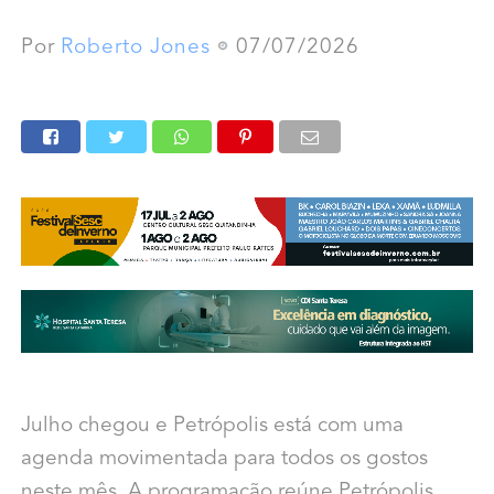
Por
Roberto Jones
07/07/2026
Julho chegou e Petrópolis está com uma
agenda movimentada para todos os gostos
neste mês. A programação reúne Petrópolis