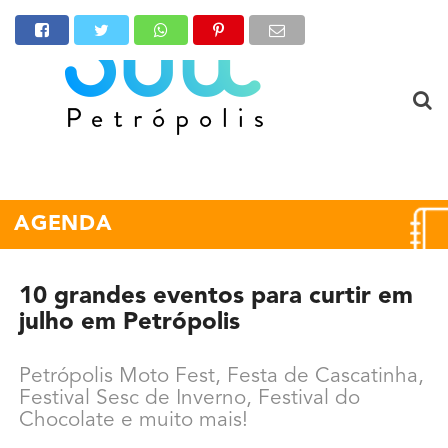
AGENDA
10 grandes eventos para curtir em
julho em Petrópolis
Petrópolis Moto Fest, Festa de Cascatinha,
Festival Sesc de Inverno, Festival do
Chocolate e muito mais!