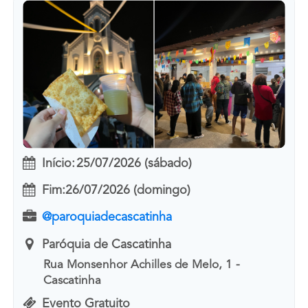
Início:
25/07/2026 (sábado)
Fim:
26/07/2026 (domingo)
@paroquiadecascatinha
Paróquia de Cascatinha
Rua Monsenhor Achilles de Melo, 1 -
Cascatinha
Evento Gratuito