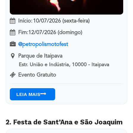
Início:
10/07/2026 (sexta-feira)
Fim:
12/07/2026 (domingo)
@petropolismotofest
Parque de Itaipava
Estr. União e Indústria, 10000 - Itaipava
Evento Gratuito
LEIA MAIS
2. Festa de Sant’Ana e São Joaquim