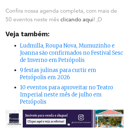
Confira nossa agenda completa, com mais de
50 eventos neste mês
clicando aqui
! ;D
Veja também:
Ludmilla, Roupa Nova, Mumuzinho e
Joanna são confirmados no Festival Sesc
de Inverno em Petrópolis
9 festas julinas para curtir em
Petrópolis em 2026
10 eventos para aproveitar no Teatro
Imperial neste mês de julho em
Petrópolis