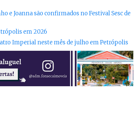
o e Joanna são confirmados no Festival Sesc de
Petrópolis em 2026
eatro Imperial neste mês de julho em Petrópolis