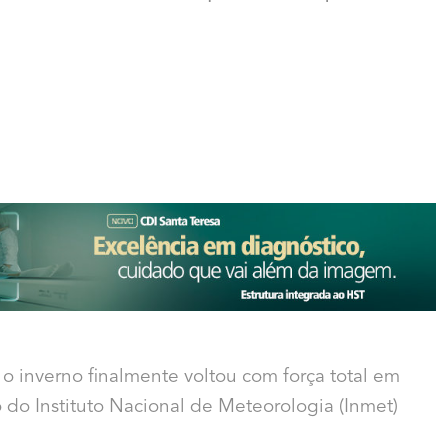
 o inverno finalmente voltou com força total em
o do Instituto Nacional de Meteorologia (Inmet)