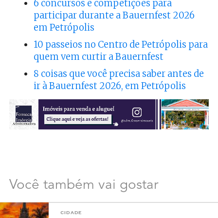
6 concursos e competições para
participar durante a Bauernfest 2026
em Petrópolis
10 passeios no Centro de Petrópolis para
quem vem curtir a Bauernfest
8 coisas que você precisa saber antes de
ir à Bauernfest 2026, em Petrópolis
Você também vai gostar
CIDADE