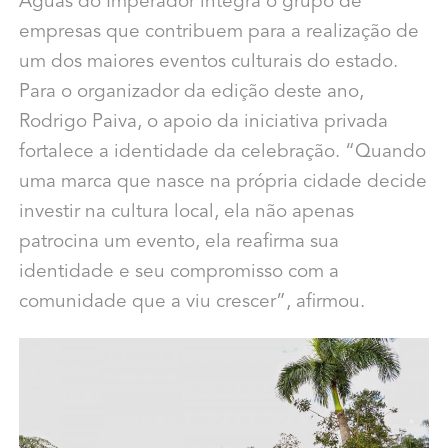
Águas do Imperador integra o grupo de
empresas que contribuem para a realização de
um dos maiores eventos culturais do estado.
Para o organizador da edição deste ano,
Rodrigo Paiva, o apoio da iniciativa privada
fortalece a identidade da celebração. “Quando
uma marca que nasce na própria cidade decide
investir na cultura local, ela não apenas
patrocina um evento, ela reafirma sua
identidade e seu compromisso com a
comunidade que a viu crescer”, afirmou.