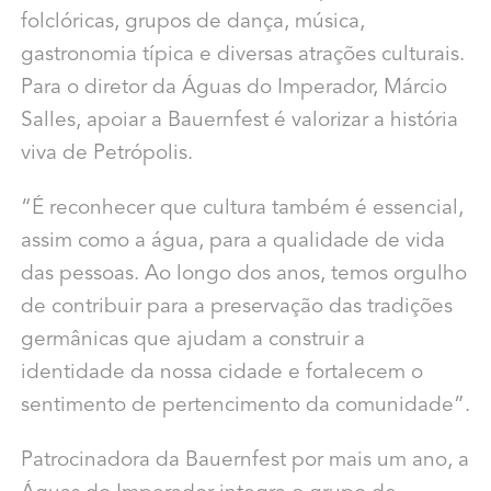
folclóricas, grupos de dança, música,
gastronomia típica e diversas atrações culturais.
Para o diretor da Águas do Imperador, Márcio
Salles, apoiar a Bauernfest é valorizar a história
viva de Petrópolis.
“É reconhecer que cultura também é essencial,
assim como a água, para a qualidade de vida
das pessoas. Ao longo dos anos, temos orgulho
de contribuir para a preservação das tradições
germânicas que ajudam a construir a
identidade da nossa cidade e fortalecem o
sentimento de pertencimento da comunidade”.
Patrocinadora da Bauernfest por mais um ano, a