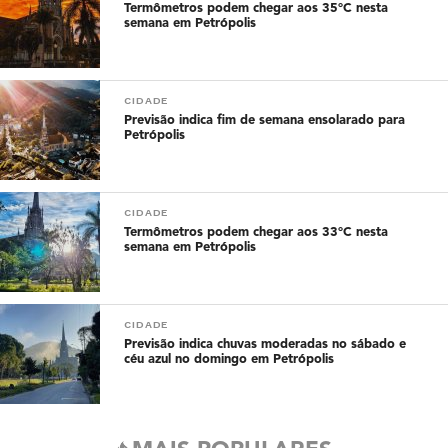
Termômetros podem chegar aos 35°C nesta
semana em Petrópolis
CIDADE
Previsão indica fim de semana ensolarado para
Petrópolis
CIDADE
Termômetros podem chegar aos 33°C nesta
semana em Petrópolis
CIDADE
Previsão indica chuvas moderadas no sábado e
céu azul no domingo em Petrópolis