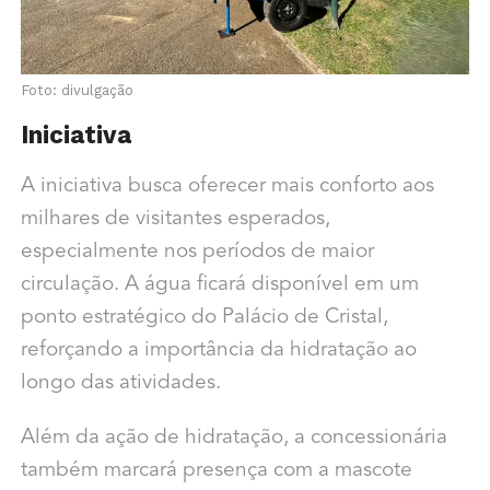
Foto: divulgação
Iniciativa
A iniciativa busca oferecer mais conforto aos
milhares de visitantes esperados,
especialmente nos períodos de maior
circulação. A água ficará disponível em um
ponto estratégico do Palácio de Cristal,
reforçando a importância da hidratação ao
longo das atividades.
Além da ação de hidratação, a concessionária
também marcará presença com a mascote