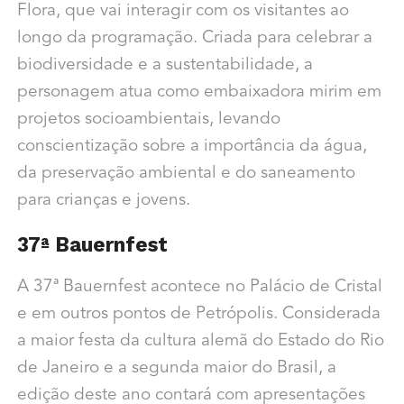
Flora, que vai interagir com os visitantes ao
longo da programação. Criada para celebrar a
biodiversidade e a sustentabilidade, a
personagem atua como embaixadora mirim em
projetos socioambientais, levando
conscientização sobre a importância da água,
da preservação ambiental e do saneamento
para crianças e jovens.
37ª Bauernfest
A 37ª Bauernfest acontece no Palácio de Cristal
e em outros pontos de Petrópolis. Considerada
a maior festa da cultura alemã do Estado do Rio
de Janeiro e a segunda maior do Brasil, a
edição deste ano contará com apresentações