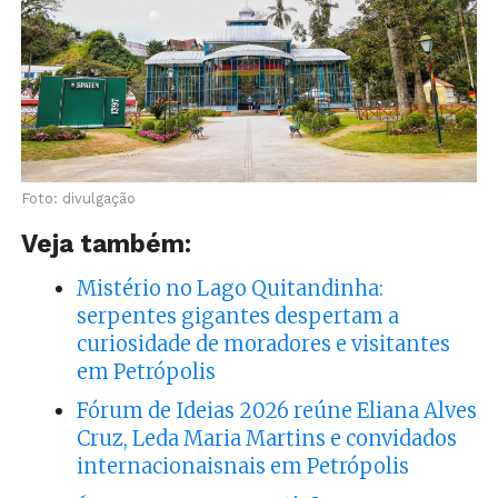
Foto: divulgação
Veja também:
Mistério no Lago Quitandinha:
serpentes gigantes despertam a
curiosidade de moradores e visitantes
em Petrópolis
Fórum de Ideias 2026 reúne Eliana Alves
Cruz, Leda Maria Martins e convidados
internacionaisnais em Petrópolis