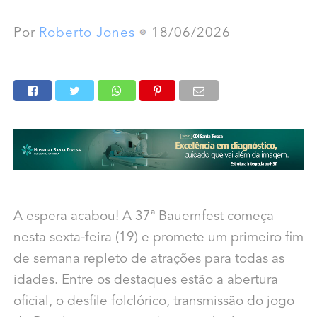
Por
Roberto Jones
18/06/2026
A espera acabou! A 37ª Bauernfest começa
nesta sexta-feira (19) e promete um primeiro fim
de semana repleto de atrações para todas as
idades. Entre os destaques estão a abertura
oficial, o desfile folclórico, transmissão do jogo