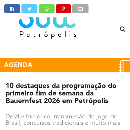
AGENDA
10 destaques da programação do
primeiro fim de semana da
Bauernfest 2026 em Petrópolis
Desfile folclórico, transmissão do jogo do
Brasil, concursos tradicionais e muito mais!