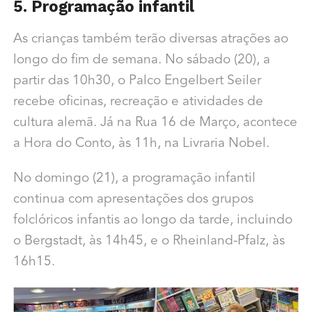
5. Programação infantil
As crianças também terão diversas atrações ao
longo do fim de semana. No sábado (20), a
partir das 10h30, o Palco Engelbert Seiler
recebe oficinas, recreação e atividades de
cultura alemã. Já na Rua 16 de Março, acontece
a Hora do Conto, às 11h, na Livraria Nobel.
No domingo (21), a programação infantil
continua com apresentações dos grupos
folclóricos infantis ao longo da tarde, incluindo
o Bergstadt, às 14h45, e o Rheinland-Pfalz, às
16h15.