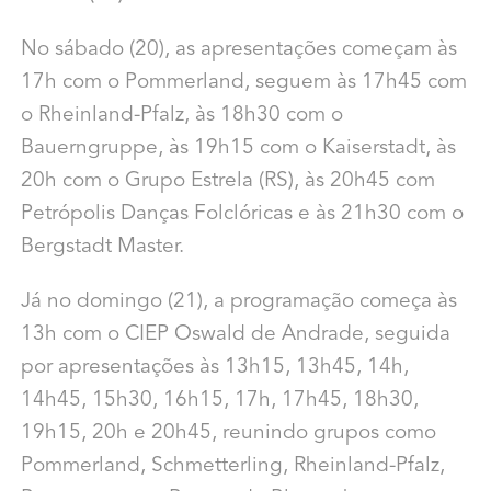
No sábado (20), as apresentações começam às
17h com o Pommerland, seguem às 17h45 com
o Rheinland-Pfalz, às 18h30 com o
Bauerngruppe, às 19h15 com o Kaiserstadt, às
20h com o Grupo Estrela (RS), às 20h45 com
Petrópolis Danças Folclóricas e às 21h30 com o
Bergstadt Master.
Já no domingo (21), a programação começa às
13h com o CIEP Oswald de Andrade, seguida
por apresentações às 13h15, 13h45, 14h,
14h45, 15h30, 16h15, 17h, 17h45, 18h30,
19h15, 20h e 20h45, reunindo grupos como
Pommerland, Schmetterling, Rheinland-Pfalz,