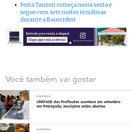
Festa Tanzen começa nesta sexta e
segue com sete noites temáticas
durante a Bauernfest
Você também vai gostar
AGENDA
UNIFASE das Profissões acontece em setembro
em Petrópolis; inscrições estão abertas
AGENDA