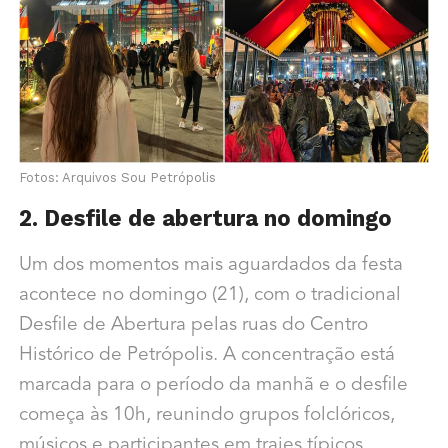
Fotos: Arquivos Sou Petrópolis
2. Desfile de abertura no domingo
Um dos momentos mais aguardados da festa
acontece no domingo (21), com o tradicional
Desfile de Abertura pelas ruas do Centro
Histórico de Petrópolis. A concentração está
marcada para o período da manhã e o desfile
começa às 10h, reunindo grupos folclóricos,
músicos e participantes em trajes típicos.