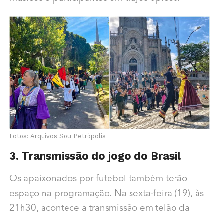
Fotos: Arquivos Sou Petrópolis
3. Transmissão do jogo do Brasil
Os apaixonados por futebol também terão
espaço na programação. Na sexta-feira (19), às
21h30, acontece a transmissão em telão da