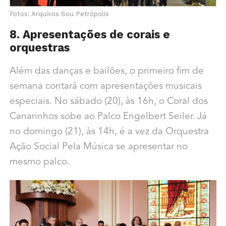
Fotos: Arquivos Sou Petrópolis
8. Apresentações de corais e
orquestras
Além das danças e bailões, o primeiro fim de
semana contará com apresentações musicais
especiais. No sábado (20), às 16h, o Coral dos
Canarinhos sobe ao Palco Engelbert Seiler. Já
no domingo (21), às 14h, é a vez da Orquestra
Ação Social Pela Música se apresentar no
mesmo palco.