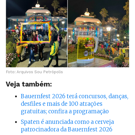
Foto: Arquivos Sou Petrópolis
Veja também:
Bauernfest 2026 terá concursos, danças,
desfiles e mais de 100 atrações
gratuitas; confira a programação
Spaten é anunciada como a cerveja
patrocinadora da Bauernfest 2026