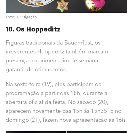
Foto: Divulgação
10. Os Hoppeditz
Figuras tradicionais da Bauernfest, os
irreverentes Hoppeditz também marcam
presença no primeiro fim de semana,
garantindo ótimas fotos.
Na sexta-feira (19), eles participam da
programação a partir das 18h, durante a
abertura oficial da festa. No sábado (20),
aparecem novamente das 15h às 15h35. E no
domingo (21), fazem nova apresentação às 16h.