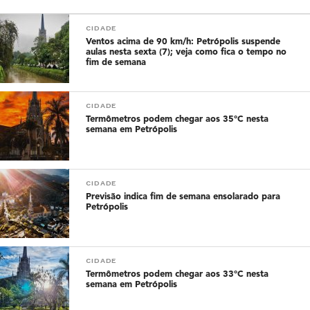
CIDADE
Ventos acima de 90 km/h: Petrópolis suspende
aulas nesta sexta (7); veja como fica o tempo no
fim de semana
CIDADE
Termômetros podem chegar aos 35°C nesta
semana em Petrópolis
CIDADE
Previsão indica fim de semana ensolarado para
Petrópolis
CIDADE
Termômetros podem chegar aos 33°C nesta
semana em Petrópolis