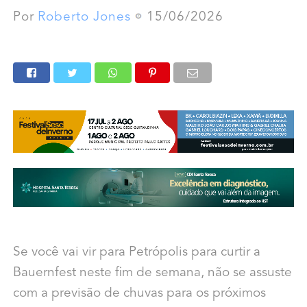
Por
Roberto Jones
15/06/2026
Se você vai vir para Petrópolis para curtir a
Bauernfest neste fim de semana, não se assuste
com a previsão de chuvas para os próximos