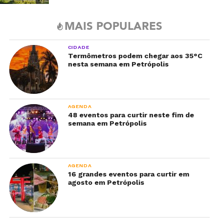
MAIS POPULARES
CIDADE
Termômetros podem chegar aos 35°C
nesta semana em Petrópolis
AGENDA
48 eventos para curtir neste fim de
semana em Petrópolis
AGENDA
16 grandes eventos para curtir em
agosto em Petrópolis