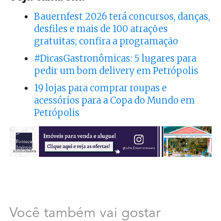
Bauernfest 2026 terá concursos, danças,
desfiles e mais de 100 atrações
gratuitas; confira a programação
#DicasGastronômicas: 5 lugares para
pedir um bom delivery em Petrópolis
19 lojas para comprar roupas e
acessórios para a Copa do Mundo em
Petrópolis
Você também vai gostar