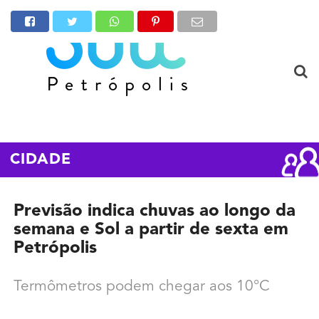
CIDADE
Previsão indica chuvas ao longo da
semana e Sol a partir de sexta em
Petrópolis
Termômetros podem chegar aos 10°C