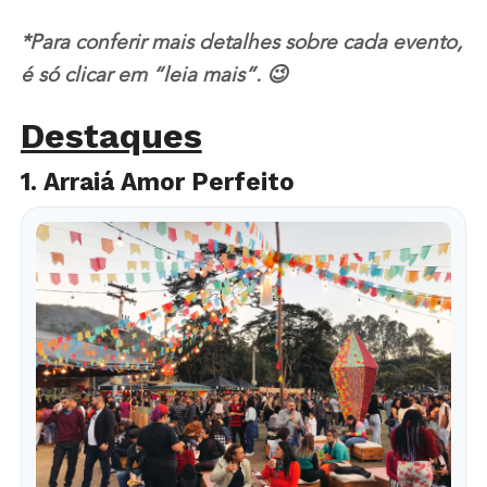
*Para conferir mais detalhes sobre cada evento,
é só clicar em “leia mais”. 😉
Destaques
1. Arraiá Amor Perfeito