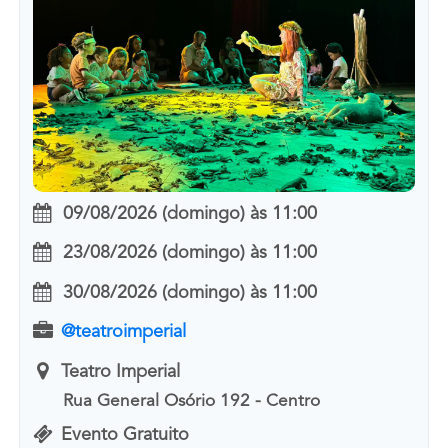
09/08/2026 (domingo)
às
11:00
23/08/2026 (domingo)
às
11:00
30/08/2026 (domingo)
às
11:00
@teatroimperial
Teatro Imperial
Rua General Osório 192 - Centro
Evento Gratuito