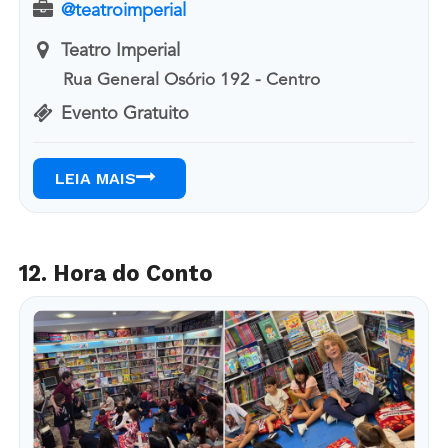
@teatroimperial
Teatro Imperial
Rua General Osório 192 - Centro
Evento Gratuito
LEIA MAIS
12. Hora do Conto