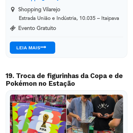
Shopping Vilarejo
Estrada União e Indústria, 10.035 – Itaipava
Evento Gratuito
LEIA MAIS
19. Troca de figurinhas da Copa e de
Pokémon no Estação