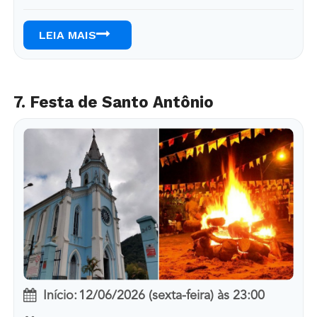
LEIA MAIS
7. Festa de Santo Antônio
Início:
12/06/2026 (sexta-feira)
às
23:00