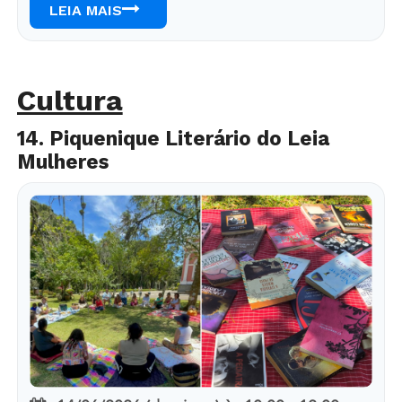
LEIA MAIS
Cultura
14. Piquenique Literário do Leia
Mulheres