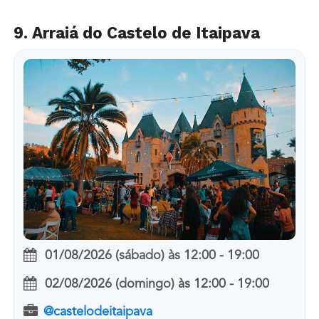
9. Arraiá do Castelo de Itaipava
01/08/2026 (sábado)
às
12:00 - 19:00
02/08/2026 (domingo)
às
12:00 - 19:00
@castelodeitaipava