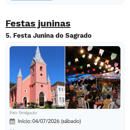
Festas juninas
5. Festa Junina do Sagrado
Foto: Divulgação
Início:
04/07/2026 (sábado)