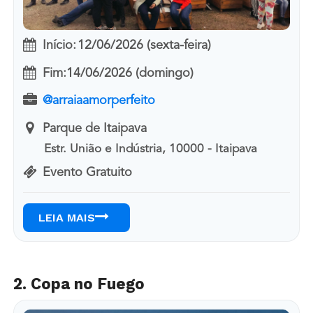
Início:
12/06/2026 (sexta-feira)
Fim:
14/06/2026 (domingo)
@arraiaamorperfeito
Parque de Itaipava
Estr. União e Indústria, 10000 - Itaipava
Evento Gratuito
LEIA MAIS
2. Copa no Fuego