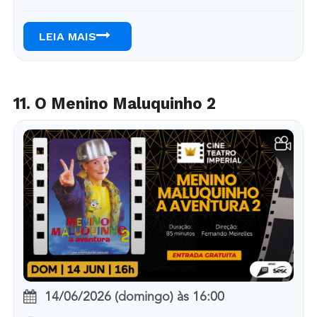
LEIA MAIS
11. O Menino Maluquinho 2
14/06/2026 (domingo)
às
16:00