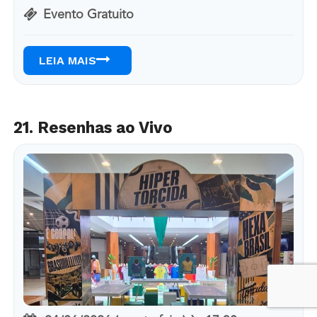
Evento Gratuito
LEIA MAIS
21. Resenhas ao Vivo