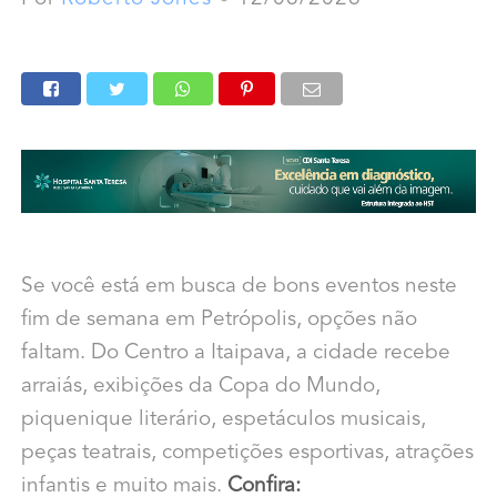
Se você está em busca de bons eventos neste
fim de semana em Petrópolis, opções não
faltam. Do Centro a Itaipava, a cidade recebe
arraiás, exibições da Copa do Mundo,
piquenique literário, espetáculos musicais,
peças teatrais, competições esportivas, atrações
infantis e muito mais.
Confira: