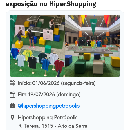
exposição no HiperShopping
Início:
01/06/2026 (segunda-feira)
Fim:
19/07/2026 (domingo)
@hipershoppingpetropolis
Hipershopping Petrópolis
R. Teresa, 1515 - Alto da Serra