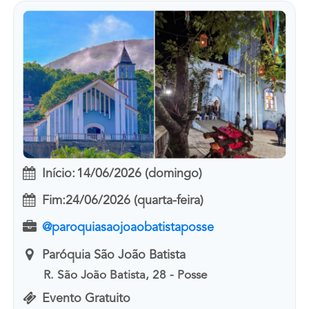
Início:
14/06/2026 (domingo)
Fim:
24/06/2026 (quarta-feira)
@paroquiasaojoaobatistaposse
Paróquia São João Batista
R. São João Batista, 28 - Posse
Evento Gratuito