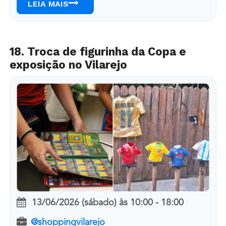
LEIA MAIS
18. Troca de figurinha da Copa e
exposição no Vilarejo
13/06/2026 (sábado)
às
10:00 - 18:00
@shoppingvilarejo