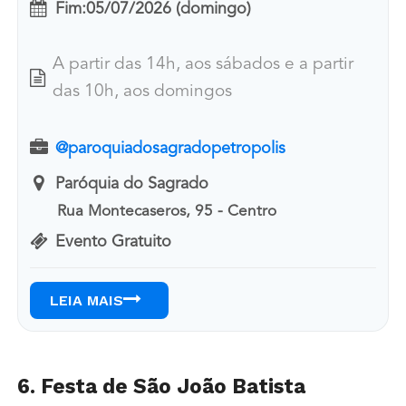
Fim:
05/07/2026 (domingo)
A partir das 14h, aos sábados e a partir
das 10h, aos domingos
@paroquiadosagradopetropolis
Paróquia do Sagrado
Rua Montecaseros, 95 - Centro
Evento Gratuito
LEIA MAIS
6. Festa de São João Batista