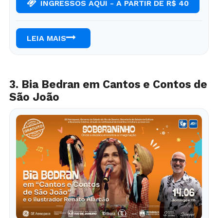
INGRESSOS AQUI - A PARTIR DE R$ 40
LEIA MAIS
3. Bia Bedran em Cantos e Contos de
São João