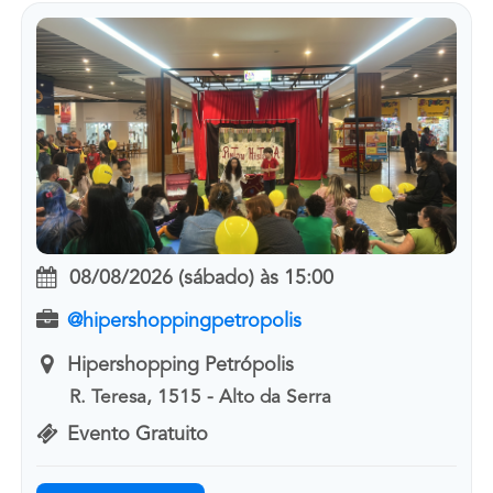
08/08/2026 (sábado)
às
15:00
@hipershoppingpetropolis
Hipershopping Petrópolis
R. Teresa, 1515 - Alto da Serra
Evento Gratuito