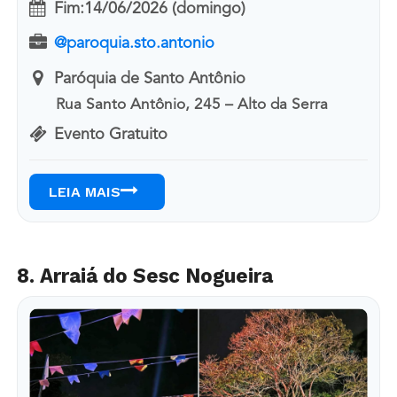
Fim:
14/06/2026 (domingo)
@paroquia.sto.antonio
Paróquia de Santo Antônio
Rua Santo Antônio, 245 – Alto da Serra
Evento Gratuito
LEIA MAIS
8. Arraiá do Sesc Nogueira