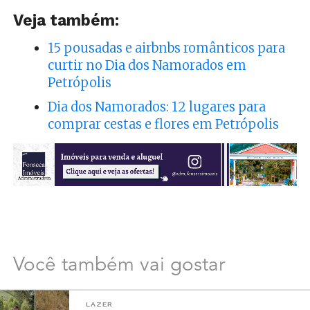
Veja também:
15 pousadas e airbnbs românticos para
curtir no Dia dos Namorados em
Petrópolis
Dia dos Namorados: 12 lugares para
comprar cestas e flores em Petrópolis
Você também vai gostar
LAZER