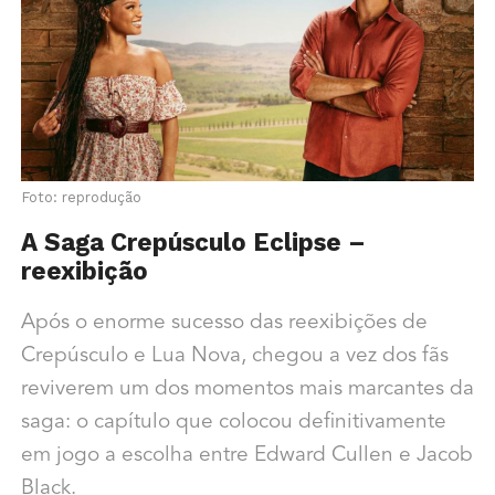
Foto: reprodução
A Saga Crepúsculo Eclipse –
reexibição
Após o enorme sucesso das reexibições de
Crepúsculo e Lua Nova, chegou a vez dos fãs
reviverem um dos momentos mais marcantes da
saga: o capítulo que colocou definitivamente
em jogo a escolha entre Edward Cullen e Jacob
Black.