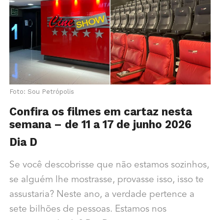
Foto: Sou Petrópolis
Confira os filmes em cartaz nesta
semana – de 11 a 17 de junho 2026
Dia D
Se você descobrisse que não estamos sozinhos,
se alguém lhe mostrasse, provasse isso, isso te
assustaria? Neste ano, a verdade pertence a
sete bilhões de pessoas. Estamos nos