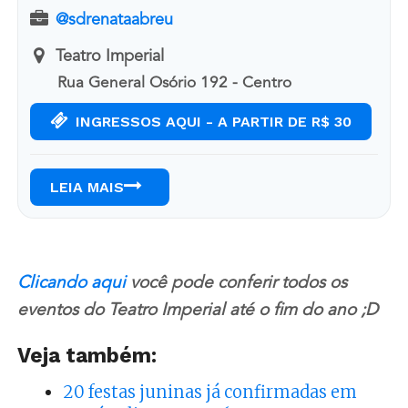
@sdrenataabreu
Teatro Imperial
Rua General Osório 192 - Centro
INGRESSOS AQUI - A PARTIR DE R$ 30
LEIA MAIS
Clicando aqui
você pode conferir todos os
eventos do Teatro Imperial até o fim do ano ;D
Veja também:
20 festas juninas já confirmadas em