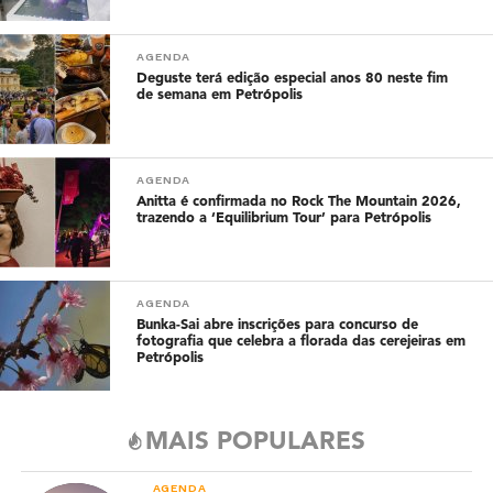
AGENDA
Deguste terá edição especial anos 80 neste fim
de semana em Petrópolis
AGENDA
Anitta é confirmada no Rock The Mountain 2026,
trazendo a ‘Equilibrium Tour’ para Petrópolis
AGENDA
Bunka-Sai abre inscrições para concurso de
fotografia que celebra a florada das cerejeiras em
Petrópolis
MAIS POPULARES
AGENDA