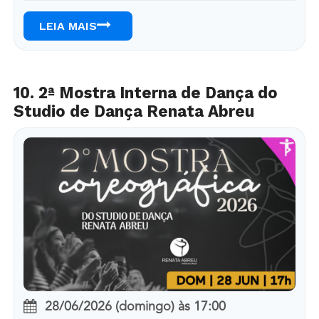
LEIA MAIS
10. 2ª Mostra Interna de Dança do
Studio de Dança Renata Abreu
28/06/2026 (domingo)
às
17:00