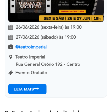
26/06/2026 (sexta-feira)
às
19:00
27/06/2026 (sábado)
às
19:00
@teatroimperial
Teatro Imperial
Rua General Osório 192 - Centro
Evento Gratuito
LEIA MAIS