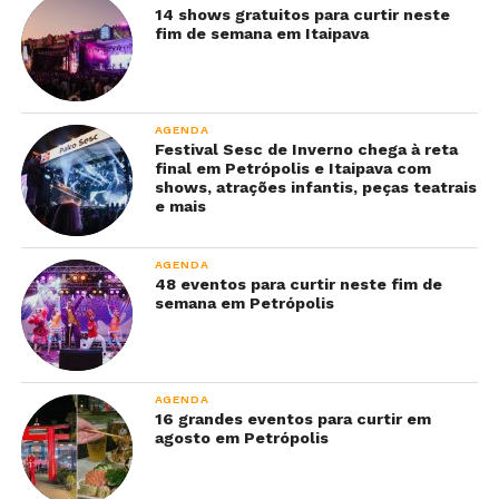
14 shows gratuitos para curtir neste
fim de semana em Itaipava
AGENDA
Festival Sesc de Inverno chega à reta
final em Petrópolis e Itaipava com
shows, atrações infantis, peças teatrais
e mais
AGENDA
48 eventos para curtir neste fim de
semana em Petrópolis
AGENDA
16 grandes eventos para curtir em
agosto em Petrópolis