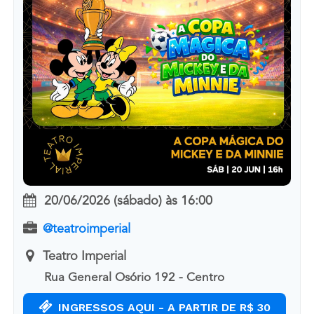
20/06/2026 (sábado)
às
16:00
@teatroimperial
Teatro Imperial
Rua General Osório 192 - Centro
INGRESSOS AQUI - A PARTIR DE R$ 30