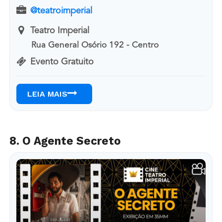
@teatroimperial
Teatro Imperial
Rua General Osório 192 - Centro
Evento Gratuito
LEIA MAIS
8. O Agente Secreto