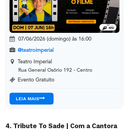
07/06/2026 (domingo)
às
16:00
@teatroimperial
Teatro Imperial
Rua General Osório 192 - Centro
Evento Gratuito
LEIA MAIS
4. Tribute To Sade | Com a Cantora