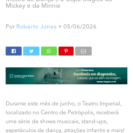
Mickey e da Minnie
Por
Roberto Jones
05/06/2026
Durante este mês de junho, o Teatro Imperial,
localizado no Centro de Petrópolis, receberá
uma série de shows musicais, stand-ups,
espetáculos de dança, atrações infantis e mais!