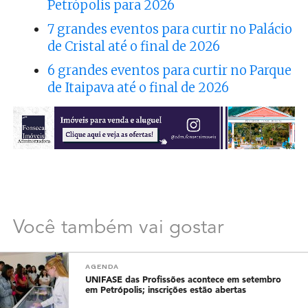
Petrópolis para 2026
7 grandes eventos para curtir no Palácio
de Cristal até o final de 2026
6 grandes eventos para curtir no Parque
de Itaipava até o final de 2026
Você também vai gostar
AGENDA
UNIFASE das Profissões acontece em setembro
em Petrópolis; inscrições estão abertas