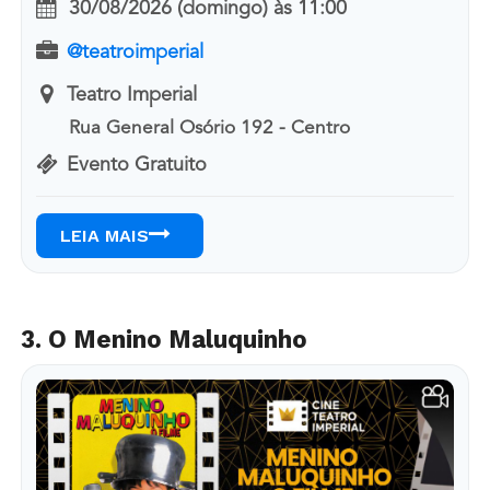
30/08/2026 (domingo)
às
11:00
@teatroimperial
Teatro Imperial
Rua General Osório 192 - Centro
Evento Gratuito
LEIA MAIS
3. O Menino Maluquinho