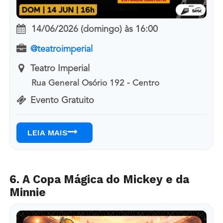
14/06/2026 (domingo)
às
16:00
@teatroimperial
Teatro Imperial
Rua General Osório 192 - Centro
Evento Gratuito
LEIA MAIS
6. A Copa Mágica do Mickey e da
Minnie