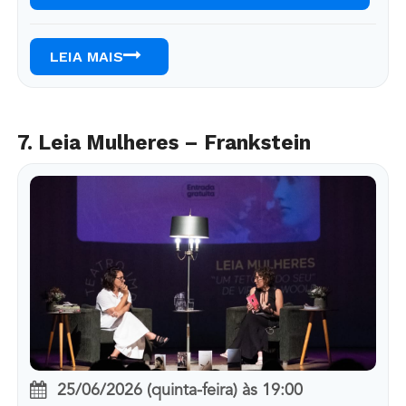
LEIA MAIS
7. Leia Mulheres – Frankstein
25/06/2026 (quinta-feira)
às
19:00