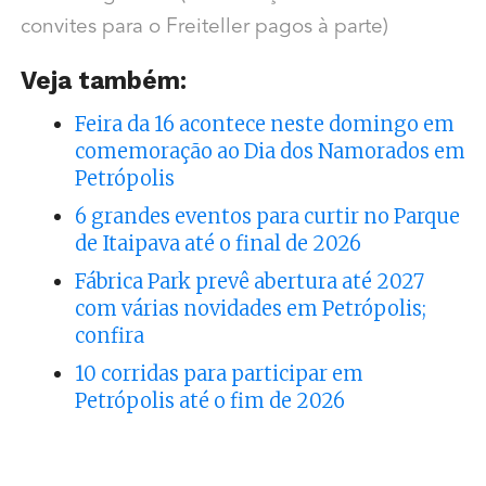
convites para o Freiteller pagos à parte)
Veja também:
Feira da 16 acontece neste domingo em
comemoração ao Dia dos Namorados em
Petrópolis
6 grandes eventos para curtir no Parque
de Itaipava até o final de 2026
Fábrica Park prevê abertura até 2027
com várias novidades em Petrópolis;
confira
10 corridas para participar em
Petrópolis até o fim de 2026