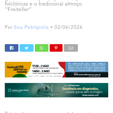
folclóricas e o tradicional almoço
“Freiteller”
Por
Sou Petrópolis
02/06/2026