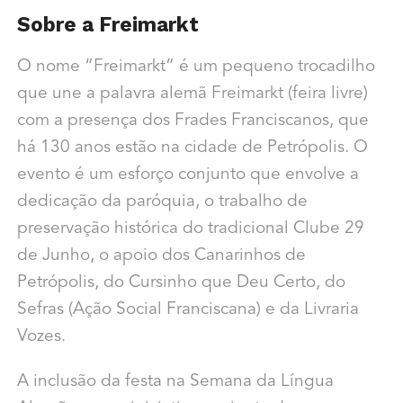
Sobre a Freimarkt
O nome “Freimarkt” é um pequeno trocadilho
que une a palavra alemã Freimarkt (feira livre)
com a presença dos Frades Franciscanos, que
há 130 anos estão na cidade de Petrópolis. O
evento é um esforço conjunto que envolve a
dedicação da paróquia, o trabalho de
preservação histórica do tradicional Clube 29
de Junho, o apoio dos Canarinhos de
Petrópolis, do Cursinho que Deu Certo, do
Sefras (Ação Social Franciscana) e da Livraria
Vozes.
A inclusão da festa na Semana da Língua