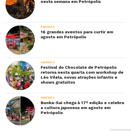
nesta semana em Petrópolis
AGENDA
16 grandes eventos para curtir em
agosto em Petrópolis
AGENDA
Festival do Chocolate de Petrópolis
retorna nesta quarta com workshop de
Léo Vilela, novas atrações infantis e
shows gratuitos
AGENDA
Bunka-Sai chega à 17ª edição e celebra
a cultura japonesa em agosto em
Petrópolis