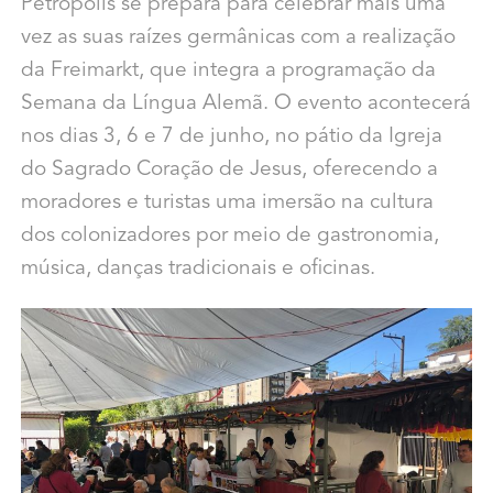
Petrópolis se prepara para celebrar mais uma
vez as suas raízes germânicas com a realização
da Freimarkt, que integra a programação da
Semana da Língua Alemã. O evento acontecerá
nos dias 3, 6 e 7 de junho, no pátio da Igreja
do Sagrado Coração de Jesus, oferecendo a
moradores e turistas uma imersão na cultura
dos colonizadores por meio de gastronomia,
música, danças tradicionais e oficinas.