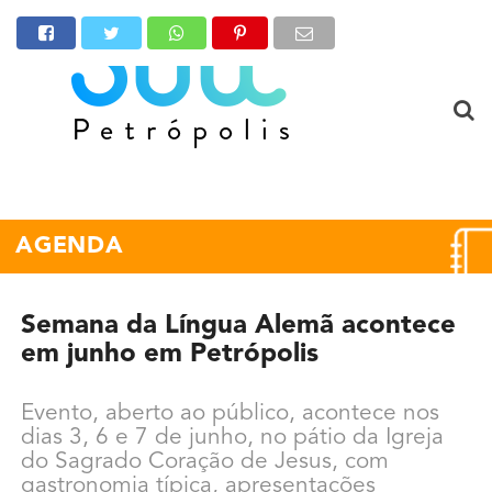
AGENDA
Semana da Língua Alemã acontece
em junho em Petrópolis
Evento, aberto ao público, acontece nos
dias 3, 6 e 7 de junho, no pátio da Igreja
do Sagrado Coração de Jesus, com
gastronomia típica, apresentações