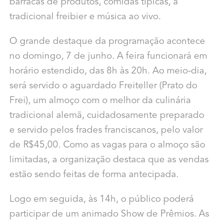
barracas de produtos, comidas típicas, a
tradicional freibier e música ao vivo.
O grande destaque da programação acontece
no domingo, 7 de junho. A feira funcionará em
horário estendido, das 8h às 20h. Ao meio-dia,
será servido o aguardado Freiteller (Prato do
Frei), um almoço com o melhor da culinária
tradicional alemã, cuidadosamente preparado
e servido pelos frades franciscanos, pelo valor
de R$45,00. Como as vagas para o almoço são
limitadas, a organização destaca que as vendas
estão sendo feitas de forma antecipada.
Logo em seguida, às 14h, o público poderá
participar de um animado Show de Prêmios. As