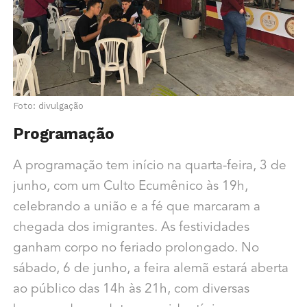
Foto: divulgação
Programação
A programação tem início na quarta-feira, 3 de
junho, com um Culto Ecumênico às 19h,
celebrando a união e a fé que marcaram a
chegada dos imigrantes. As festividades
ganham corpo no feriado prolongado. No
sábado, 6 de junho, a feira alemã estará aberta
ao público das 14h às 21h, com diversas