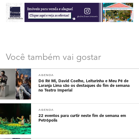
Você também vai gostar
AGENDA
Dó Ré Mi, David Coelho, Leiturinha e Meu Pé de
Laranja Lima são os destaques do fim de semana
no Teatro Imperial
AGENDA
22 eventos para curtir neste fim de semana em
Petrópolis