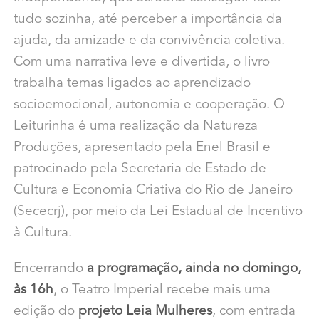
tudo sozinha, até perceber a importância da
ajuda, da amizade e da convivência coletiva.
Com uma narrativa leve e divertida, o livro
trabalha temas ligados ao aprendizado
socioemocional, autonomia e cooperação. O
Leiturinha é uma realização da Natureza
Produções, apresentado pela Enel Brasil e
patrocinado pela Secretaria de Estado de
Cultura e Economia Criativa do Rio de Janeiro
(Sececrj), por meio da Lei Estadual de Incentivo
à Cultura.
Encerrando
a programação, ainda no domingo,
às 16h
, o Teatro Imperial recebe mais uma
edição do
projeto Leia Mulheres
, com entrada