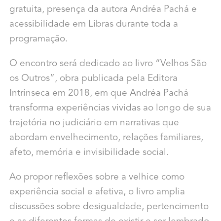
gratuita, presença da autora Andréa Pachá e
acessibilidade em Libras durante toda a
programação.
O encontro será dedicado ao livro “Velhos São
os Outros”, obra publicada pela Editora
Intrínseca em 2018, em que Andréa Pachá
transforma experiências vividas ao longo de sua
trajetória no judiciário em narrativas que
abordam envelhecimento, relações familiares,
afeto, memória e invisibilidade social.
Ao propor reflexões sobre a velhice como
experiência social e afetiva, o livro amplia
discussões sobre desigualdade, pertencimento