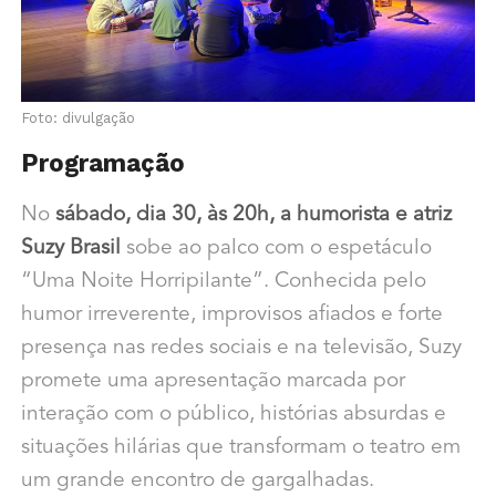
Foto: divulgação
Programação
No
sábado, dia 30, às 20h, a humorista e atriz
Suzy Brasil
sobe ao palco com o espetáculo
“Uma Noite Horripilante”. Conhecida pelo
humor irreverente, improvisos afiados e forte
presença nas redes sociais e na televisão, Suzy
promete uma apresentação marcada por
interação com o público, histórias absurdas e
situações hilárias que transformam o teatro em
um grande encontro de gargalhadas.