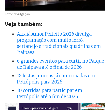
Foto: divulgação
Veja também:
Arraiá Amor Perfeito 2026 divulga
programação com muito forró,
sertanejo e tradicionais quadrilhas em
Itaipava
6 grandes eventos para curtir no Parque
de Itaipava até o final de 2026
18 festas juninas já confirmadas em
Petrópolis para 2026
10 corridas para participar em
Petrópolis até o fim de 2026