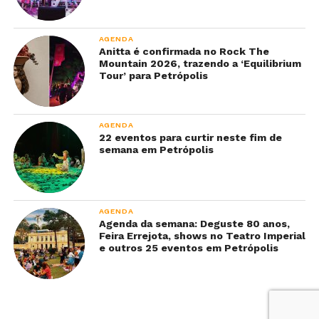
AGENDA
Anitta é confirmada no Rock The
Mountain 2026, trazendo a ‘Equilibrium
Tour’ para Petrópolis
AGENDA
22 eventos para curtir neste fim de
semana em Petrópolis
AGENDA
Agenda da semana: Deguste 80 anos,
Feira Errejota, shows no Teatro Imperial
e outros 25 eventos em Petrópolis