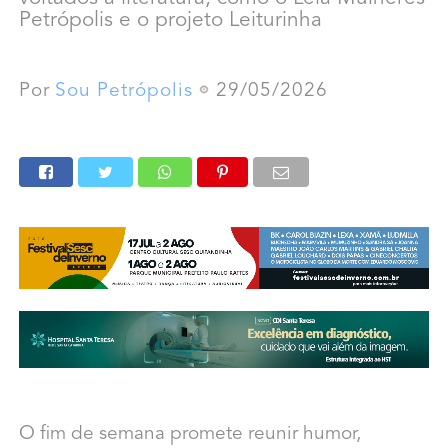
Petrópolis e o projeto Leiturinha
Por
Sou Petrópolis
29/05/2026
O fim de semana promete reunir humor,