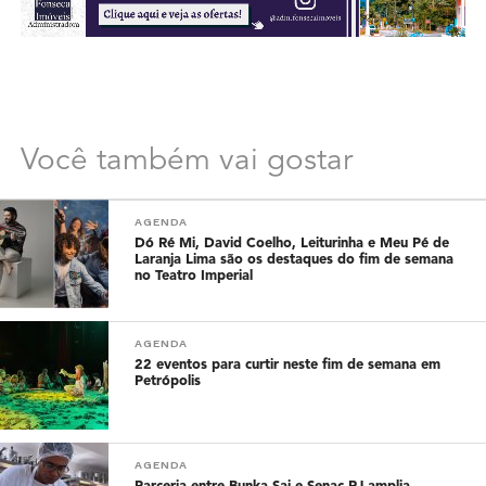
Você também vai gostar
AGENDA
Dó Ré Mi, David Coelho, Leiturinha e Meu Pé de
Laranja Lima são os destaques do fim de semana
no Teatro Imperial
AGENDA
22 eventos para curtir neste fim de semana em
Petrópolis
AGENDA