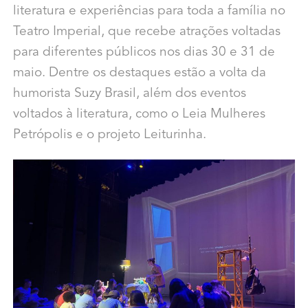
literatura e experiências para toda a família no
Teatro Imperial, que recebe atrações voltadas
para diferentes públicos nos dias 30 e 31 de
maio. Dentre os destaques estão a volta da
humorista Suzy Brasil, além dos eventos
voltados à literatura, como o Leia Mulheres
Petrópolis e o projeto Leiturinha.