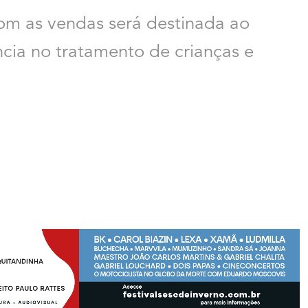
om as vendas será destinada ao
cia no tratamento de crianças e