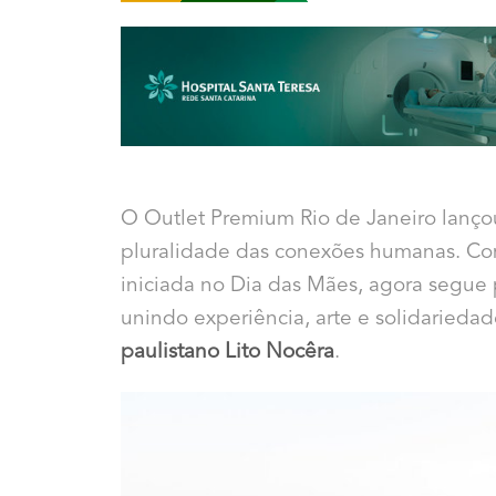
O
Outlet Premium Rio de Janeiro
lanço
pluralidade das conexões humanas. Co
iniciada no Dia das Mães, agora segue
unindo experiência, arte e solidarieda
paulistano
Lito Nocêra
.