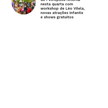
nesta quarta com
workshop de Léo Vilela,
novas atrações infantis
e shows gratuitos