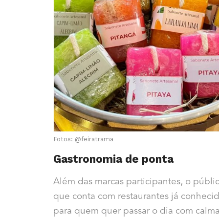
Fotos: @feiratrama
Gastronomia de ponta
Além das marcas participantes, o públic
que conta com restaurantes já conheci
para quem quer passar o dia com calma,