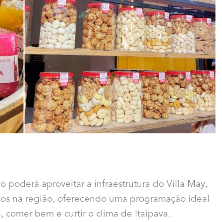
o poderá aproveitar a infraestrutura do Villa May,
dos na região, oferecendo uma programação ideal
 comer bem e curtir o clima de Itaipava.