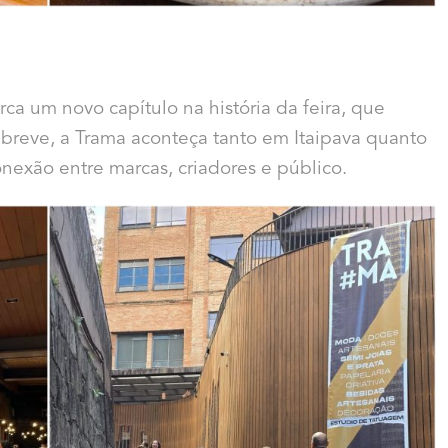
a um novo capítulo na história da feira, que
breve, a Trama aconteça tanto em Itaipava quanto
exão entre marcas, criadores e público.