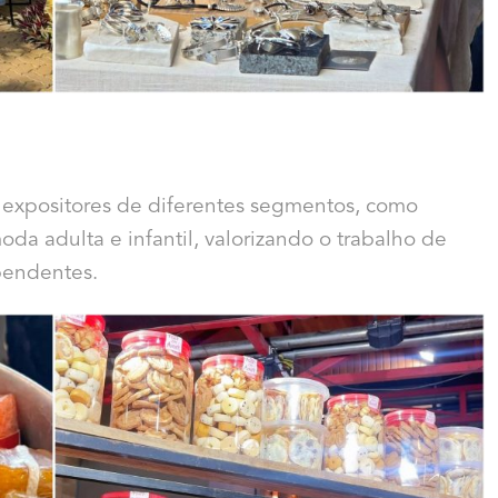
e expositores de diferentes segmentos, como
da adulta e infantil, valorizando o trabalho de
pendentes.