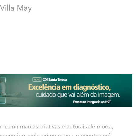
Villa May
r reunir marcas criativas e autorais de moda,