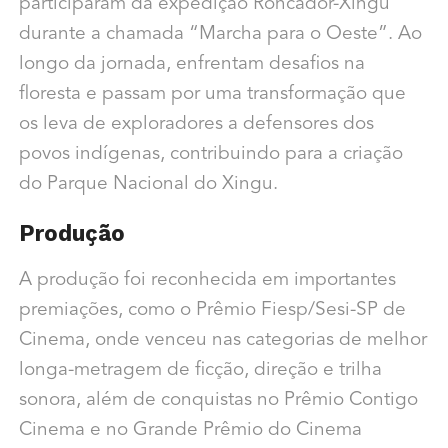
participaram da expedição Roncador-Xingu
durante a chamada “Marcha para o Oeste”. Ao
longo da jornada, enfrentam desafios na
floresta e passam por uma transformação que
os leva de exploradores a defensores dos
povos indígenas, contribuindo para a criação
do Parque Nacional do Xingu.
Produção
A produção foi reconhecida em importantes
premiações, como o Prêmio Fiesp/Sesi-SP de
Cinema, onde venceu nas categorias de melhor
longa-metragem de ficção, direção e trilha
sonora, além de conquistas no Prêmio Contigo
Cinema e no Grande Prêmio do Cinema