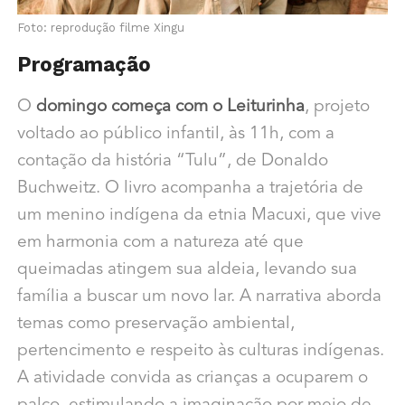
Foto: reprodução filme Xingu
Programação
O
domingo começa com o Leiturinha
, projeto
voltado ao público infantil, às 11h, com a
contação da história “Tulu”, de Donaldo
Buchweitz. O livro acompanha a trajetória de
um menino indígena da etnia Macuxi, que vive
em harmonia com a natureza até que
queimadas atingem sua aldeia, levando sua
família a buscar um novo lar. A narrativa aborda
temas como preservação ambiental,
pertencimento e respeito às culturas indígenas.
A atividade convida as crianças a ocuparem o