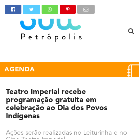
AGENDA
Teatro Imperial recebe
programação gratuita em
celebração ao Dia dos Povos
Indígenas
Ações serão realizadas no Leiturinha e no