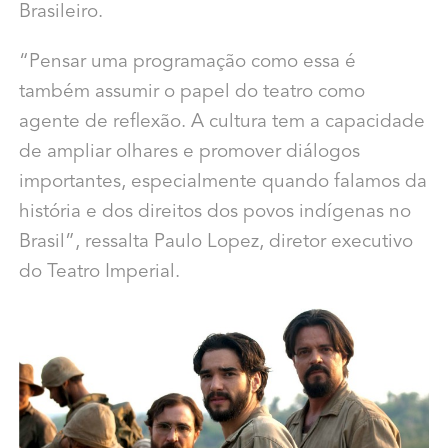
Brasileiro.
“Pensar uma programação como essa é
também assumir o papel do teatro como
agente de reflexão. A cultura tem a capacidade
de ampliar olhares e promover diálogos
importantes, especialmente quando falamos da
história e dos direitos dos povos indígenas no
Brasil”, ressalta Paulo Lopez, diretor executivo
do Teatro Imperial.