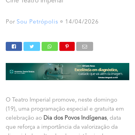
Cine Teatro Imperial
Por
Sou Petrópolis
14/04/2026
O Teatro Imperial promove, neste domingo
(19), uma programação especial e gratuita em
celebração ao
Dia dos Povos Indígenas
, data
que reforça a importância da valorização da