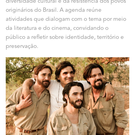
diversidade cultural e da resistência dos povos
originários do Brasil. A agenda reúne
atividades que dialogam com o tema por meio
da literatura e do cinema, convidando o
público a refletir sobre identidade, território e
preservação.