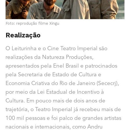
Foto: reprodução filme Xingu
Realização
O Leiturinha e o Cine Teatro Imperial são
realizações da Natureza Produções,
apresentados pela Enel Brasil e patrocinados
pela Secretaria de Estado de Cultura e
Economia Criativa do Rio de Janeiro (Sececrj),
por meio da Lei Estadual de Incentivo à
Cultura. Em pouco mais de dois anos de
trajetória, o Teatro Imperial já recebeu mais de
100 mil pessoas e foi palco de grandes artistas
nacionais e internacionais, como Andru