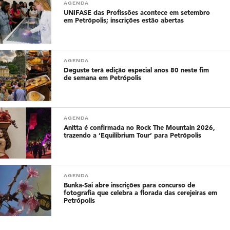
AGENDA
UNIFASE das Profissões acontece em setembro
em Petrópolis; inscrições estão abertas
AGENDA
Deguste terá edição especial anos 80 neste fim
de semana em Petrópolis
AGENDA
Anitta é confirmada no Rock The Mountain 2026,
trazendo a ‘Equilibrium Tour’ para Petrópolis
AGENDA
Bunka-Sai abre inscrições para concurso de
fotografia que celebra a florada das cerejeiras em
Petrópolis