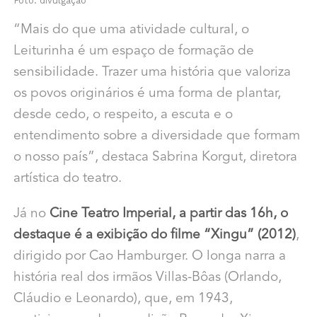
Foto: divulgação
“Mais do que uma atividade cultural, o
Leiturinha é um espaço de formação de
sensibilidade. Trazer uma história que valoriza
os povos originários é uma forma de plantar,
desde cedo, o respeito, a escuta e o
entendimento sobre a diversidade que formam
o nosso país”, destaca Sabrina Korgut, diretora
artística do teatro.
Já no
Cine Teatro Imperial, a partir das 16h, o
destaque é a exibição do filme “Xingu” (2012)
,
dirigido por Cao Hamburger. O longa narra a
história real dos irmãos Villas-Bôas (Orlando,
Cláudio e Leonardo), que, em 1943,