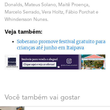
Donalds, Mateus Solano, Maitê Proença,
Marcelo Serrado, Vera Holtz, Fábio Porchat e
Whindersson Nunes.
Veja também:
Soberano promove festival gratuito para
crianças até junho em Itaipava
Você também vai gostar