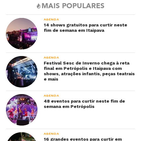
MAIS POPULARES
AGENDA
14 shows gratuitos para curtir neste
fim de semana em Itaipava
AGENDA
Festival Sesc de Inverno chega à reta
final em Petrópolis e Itaipava com
shows, atrações infantis, peças teatrais
e mais
AGENDA
48 eventos para curtir neste fim de
semana em Petrópolis
AGENDA
16 grandes eventos para curtir em