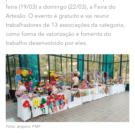
feira (19/03) a domingo (22/03), a Feira do
Artesão. O evento é gratuito e vai reunir
trabalhadores de 13 associações da categoria,
como forma de valorização e fomento do
trabalho desenvolvido por eles.
Foto: arquivo PMP