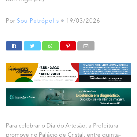
Por
Sou Petrópolis
19/03/2026
Para celebrar o Dia do Artesão, a Prefeitura
promove no Palácio de Cristal, entre quinta-