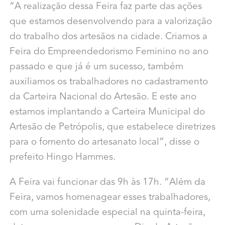
“A realização dessa Feira faz parte das ações
que estamos desenvolvendo para a valorização
do trabalho dos artesãos na cidade. Criamos a
Feira do Empreendedorismo Feminino no ano
passado e que já é um sucesso, também
auxiliamos os trabalhadores no cadastramento
da Carteira Nacional do Artesão. E este ano
estamos implantando a Carteira Municipal do
Artesão de Petrópolis, que estabelece diretrizes
para o fomento do artesanato local”, disse o
prefeito Hingo Hammes.
A Feira vai funcionar das 9h às 17h. “Além da
Feira, vamos homenagear esses trabalhadores,
com uma solenidade especial na quinta-feira,