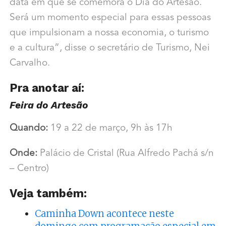
data em que se comemora o Dia do Artesão.
Será um momento especial para essas pessoas
que impulsionam a nossa economia, o turismo
e a cultura”, disse o secretário de Turismo, Nei
Carvalho.
Pra anotar aí:
Feira do Artesão
Quando:
19 a 22 de março, 9h às 17h
Onde:
Palácio de Cristal (Rua Alfredo Pachá s/n
– Centro)
Veja também:
Caminha Down acontece neste