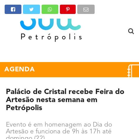
AGENDA
Palácio de Cristal recebe Feira do
Artesão nesta semana em
Petrópolis
Evento é em homenagem ao Dia do
Artesão e funciona de 9h às 17h até
domingo (22)