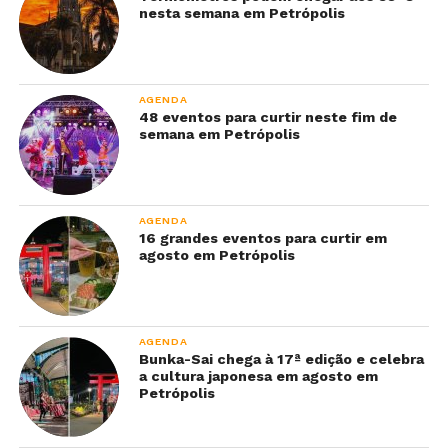
nesta semana em Petrópolis
AGENDA
48 eventos para curtir neste fim de
semana em Petrópolis
AGENDA
16 grandes eventos para curtir em
agosto em Petrópolis
AGENDA
Bunka-Sai chega à 17ª edição e celebra
a cultura japonesa em agosto em
Petrópolis