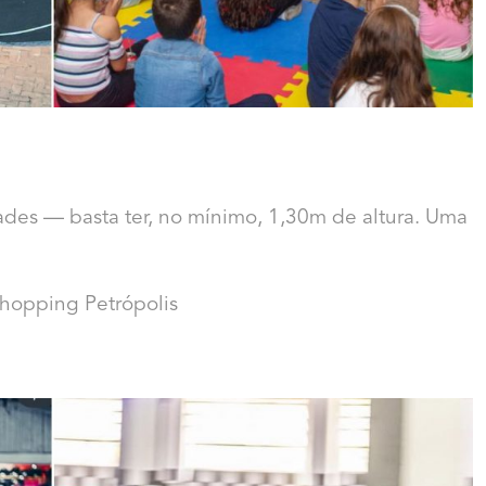
dades — basta ter, no mínimo, 1,30m de altura. Uma
shopping Petrópolis