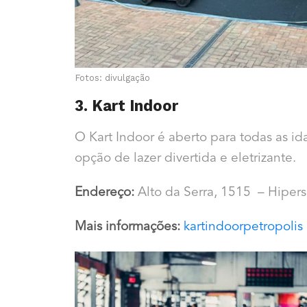
Fotos: divulgação
3. Kart Indoor
O Kart Indoor é aberto para todas as i
opção de lazer divertida e eletrizante.
Endereço:
Alto da Serra, 1515 – Hiper
Mais informações:
kartindoorpetropolis