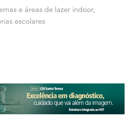
nemas e áreas de lazer indoor,
rias escolares