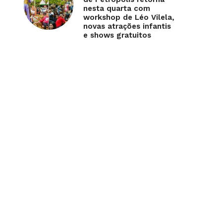
nesta quarta com
workshop de Léo Vilela,
novas atrações infantis
e shows gratuitos